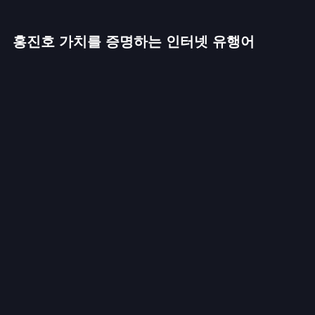
홍진호 가치를 증명하는 인터넷 유행어