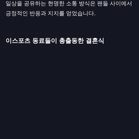
일상을 공유하는 현명한 소통 방식은 팬들 사이에서
긍정적인 반응과 지지를 얻었습니다.
이스포츠 동료들이 총출동한 결혼식