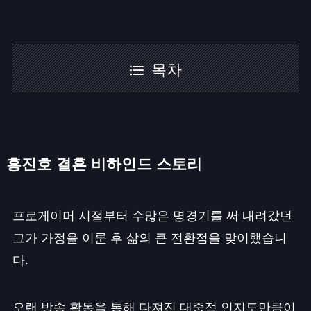
목차
홍진호 결혼 비하인드 스토리
프로게이머 시절부터 수많은 명경기를 써 내려갔던
그가 가정을 이룬 후 삶의 큰 전환점을 맞이했습니
다.
오랜 방송 활동을 통해 다져진 대중적 인지도만큼이