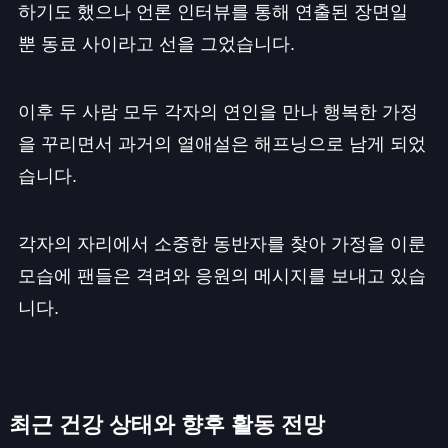
하기도 했으나 언론 인터뷰를 통해 연출된 장면일
뿐 동료 사이라고 선을 그었습니다.
이후 두 사람 모두 각자의 연인을 만나 행복한 가정
을 꾸리면서 과거의 열애설은 해프닝으로 남게 되었
습니다.
각자의 자리에서 소중한 동반자를 찾아 가정을 이룬
모습에 팬들은 격려와 응원의 메시지를 보내고 있습
니다.
최근 건강 상태와 향후 활동 전망