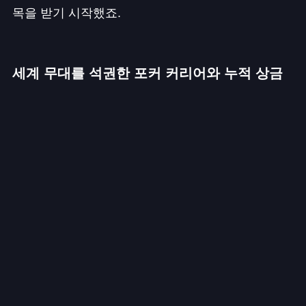
목을 받기 시작했죠.
세계 무대를 석권한 포커 커리어와 누적 상금