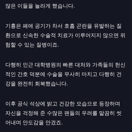
많은 이들을 놀라게 했습니다.
기흉은 폐에 공기가 차서 호흡 곤란을 유발하는 질
환으로 신속한 수술적 치료가 이루어지지 않으면 위
험할 수 있는 질병이죠.
다행히 인근 대학병원의 빠른 대처와 가족들의 헌신
적인 간호 덕분에 수술을 무사히 마치고 다행히 건
강을 완전히 회복했습니다.
이후 공식 석상에 밝고 건강한 모습으로 등장하며
자신을 걱정해 준 수많은 팬들의 우려를 말끔히 씻
어내며 안도감을 안겼죠.