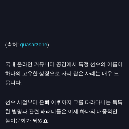
(출처:
quasarzone
)
국내 온라인 커뮤니티 공간에서 특정 선수의 이름이
하나의 고유한 상징으로 자리 잡은 사례는 매우 드
뭅니다.
선수 시절부터 은퇴 이후까지 그를 따라다니는 독특
한 별명과 관련 패러디들은 이제 하나의 대중적인
놀이문화가 되었죠.