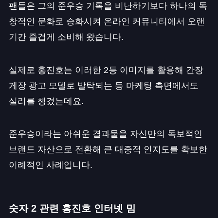
팬들은 그의 준우승 기록을 비난하기보다 하나의 독
창적인 문화로 승화시켜 온라인 커뮤니티에서 오랜
기간 즐겁게 소비해 왔습니다.
실제로 홍진호는 이러한 2등 이미지를 활용해 간장
게장 광고 모델로 발탁되는 등 마케팅 측면에서도
실리를 챙겼는데요.
준우승이라는 아쉬운 결과물을 자신만의 독보적인
브랜드 자산으로 전환해 큰 대중적 인지도를 확보한
이례적인 사례입니다.
숫자 2 관련 홍진호 인터넷 밈