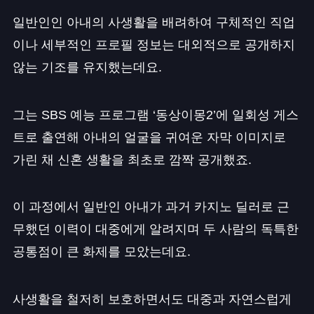
일반인인 아내의 사생활을 배려하여 구체적인 직업
이나 세부적인 프로필 정보는 대외적으로 공개하지
않는 기조를 유지했는데요.
그는 SBS 예능 프로그램 ‘동상이몽2’에 일회성 게스
트로 출연해 아내의 얼굴을 귀여운 자막 이미지로
가린 채 신혼 생활을 최초로 깜짝 공개했죠.
이 과정에서 일반인 아내가 과거 카지노 딜러로 근
무했던 이력이 대중에게 알려지며 두 사람의 독특한
공통점이 큰 화제를 모았는데요.
사생활을 철저히 보호하면서도 대중과 자연스럽게