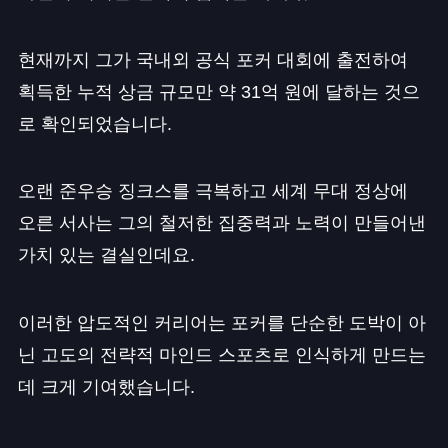
현재까지 그가 국내외 공식 포커 대회에 출전하여
획득한 누적 상금 규모만 약 31억 원에 달하는 것으
로 확인되었습니다.
오랜 준우승 징크스를 극복하고 세계 무대 정상에
오른 서사는 그의 철저한 집중력과 노력이 만들어낸
가치 있는 결실인데요.
이러한 압도적인 커리어는 포커를 단순한 도박이 아
닌 고도의 전략적 마인드 스포츠로 인식하게 만드는
데 크게 기여했습니다.