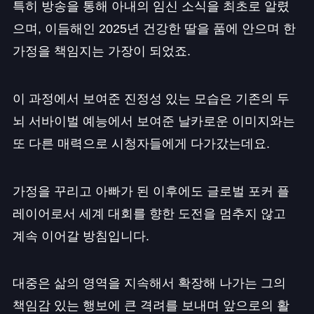
특히 방송을 통해 아내의 임신 소식을 최초로 알렸
으며, 이듬해인 2025년 건강한 딸을 품에 안으며 한
가정을 책임지는 가장이 되었죠.
이 과정에서 보여준 진정성 있는 모습은 기존의 두
뇌 서바이벌 예능에서 보여준 날카로운 이미지와는
또 다른 매력으로 시청자들에게 다가갔는데요.
가정을 꾸리고 아빠가 된 이후에도 글로벌 포커 플
레이어로서 세계 대회를 향한 도전을 멈추지 않고
계속 이어갈 방침입니다.
대중은 삶의 영역을 지속해서 확장해 나가는 그의
책임감 있는 행보에 큰 격려를 보내며 앞으로의 활