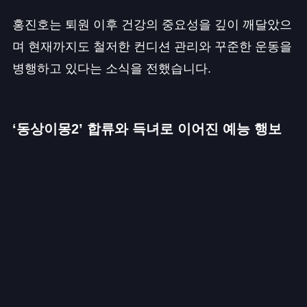
홍진호는 퇴원 이후 건강의 중요성을 깊이 깨달았으
며 현재까지도 철저한 컨디션 관리와 꾸준한 운동을
병행하고 있다는 소식을 전했습니다.
‘동상이몽2’ 합류와 득녀로 이어진 예능 행보