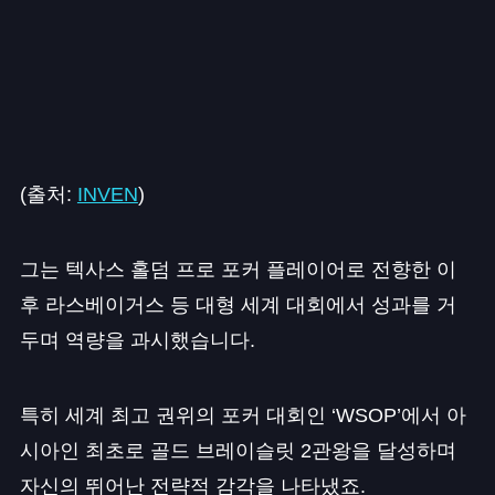
(출처:
INVEN
)
그는 텍사스 홀덤 프로 포커 플레이어로 전향한 이
후 라스베이거스 등 대형 세계 대회에서 성과를 거
두며 역량을 과시했습니다.
특히 세계 최고 권위의 포커 대회인 ‘WSOP’에서 아
시아인 최초로 골드 브레이슬릿 2관왕을 달성하며
자신의 뛰어난 전략적 감각을 나타냈죠.