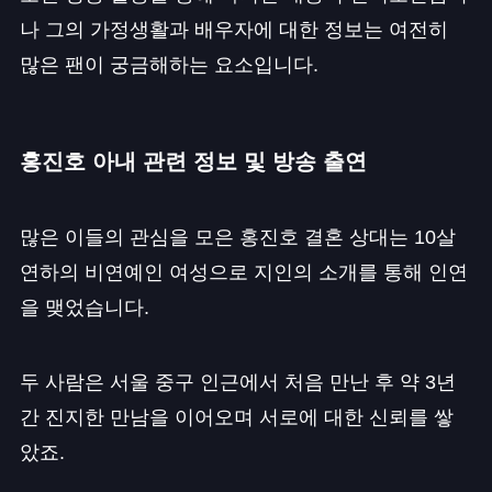
나 그의 가정생활과 배우자에 대한 정보는 여전히
많은 팬이 궁금해하는 요소입니다.
홍진호 아내 관련 정보 및 방송 출연
많은 이들의 관심을 모은 홍진호 결혼 상대는 10살
연하의 비연예인 여성으로 지인의 소개를 통해 인연
을 맺었습니다.
두 사람은 서울 중구 인근에서 처음 만난 후 약 3년
간 진지한 만남을 이어오며 서로에 대한 신뢰를 쌓
았죠.