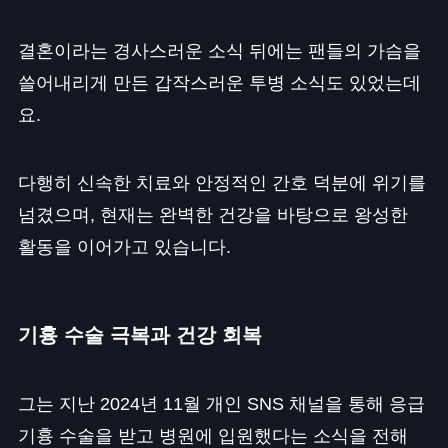
결혼이라는 경사스러운 소식 뒤에는 팬들의 가슴을
쓸어내리게 만든 갑작스러운 투병 소식도 있었는데
요.
다행히 신속한 치료와 안정적인 간호 덕분에 위기를
넘겼으며, 현재는 완벽한 건강을 바탕으로 왕성한
활동을 이어가고 있습니다.
기흉 수술 극복과 건강 회복
그는 지난 2024년 11월 개인 SNS 채널을 통해 응급
기흉 수술을 받고 병원에 입원했다는 소식을 전해