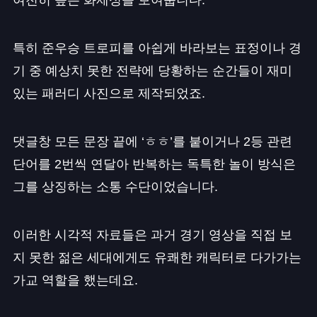
여전히 높은 화제성을 보여줍니다.
특히 준우승 트로피를 아쉽게 바라보는 표정이나 경
기 중 예상치 못한 전략에 당황하는 순간들이 재미
있는 패러디 사진으로 제작되었죠.
댓글창 모든 문장 끝에 ‘ㅎㅎ’를 붙이거나 2등 관련
단어를 2번씩 연달아 반복하는 독특한 놀이 방식은
그를 상징하는 소통 수단이었습니다.
이러한 시각적 자료들은 과거 경기 영상을 직접 보
지 못한 젊은 세대에게도 유쾌한 캐릭터로 다가가는
가교 역할을 했는데요.