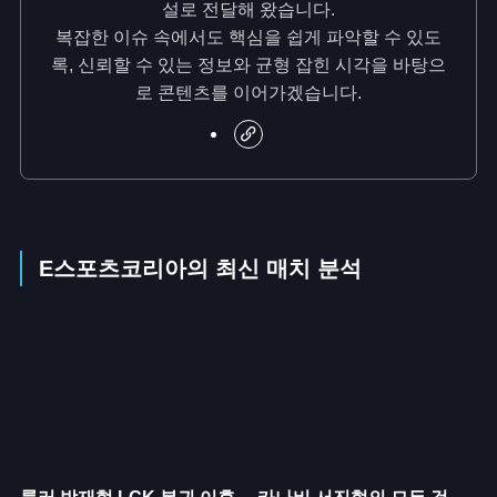
설로 전달해 왔습니다.
복잡한 이슈 속에서도 핵심을 쉽게 파악할 수 있도
록, 신뢰할 수 있는 정보와 균형 잡힌 시각을 바탕으
로 콘텐츠를 이어가겠습니다.
E스포츠코리아의 최신 매치 분석