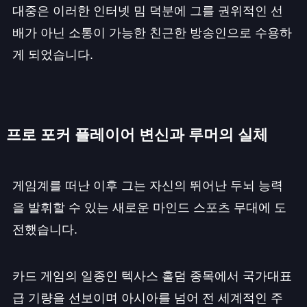
대중은 이러한 인터넷 밈 덕분에 그를 권위적인 선
배가 아닌 소통이 가능한 친근한 방송인으로 수용하
게 되었습니다.
프로 포커 플레이어 변신과 루머의 실체
게임계를 떠난 이후 그는 자신의 뛰어난 두뇌 능력
을 발휘할 수 있는 새로운 마인드 스포츠 무대에 도
전했습니다.
카드 게임의 일종인 텍사스 홀덤 종목에서 국가대표
급 기량을 선보이며 아시아를 넘어 전 세계적인 주