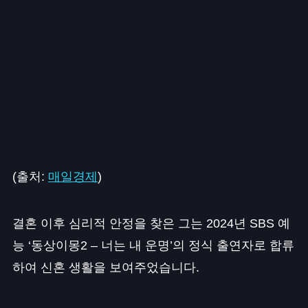
(출처:
매일경제
)
결혼 이후 심리적 안정을 찾은 그는 2024년 SBS 예
능 ‘동상이몽2 – 너는 내 운명’의 정식 출연자로 합류
하여 신혼 생활을 보여주었습니다.