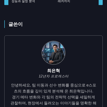
성능과 설정 분석
래커까지
글쓴이
최은혁
12년차 프로캐스터
안녕하세요, 팀 이동과 선수 변화를 중심으로 e스포
츠의 흐름을 깊이 있게 분석해 온 최은혁입니다.
경기 메타 변화와 각 팀의 전략적 선택을 세밀하게
관찰하며, 현장에서 들려오는 이야기들을 명확한 해