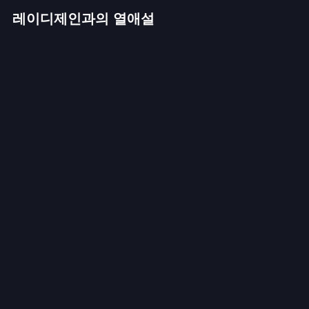
레이디제인과의 열애설