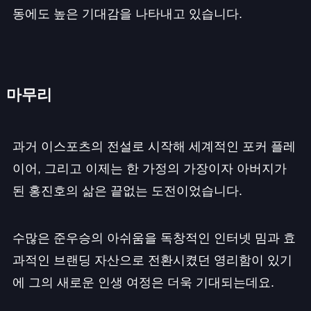
동에도 높은 기대감을 나타내고 있습니다.
마무리
과거 이스포츠의 전설로 시작해 세계적인 포커 플레
이어, 그리고 이제는 한 가정의 가장이자 아버지가
된 홍진호의 삶은 끝없는 도전이었습니다.
수많은 준우승의 아쉬움을 독창적인 인터넷 밈과 효
과적인 브랜딩 자산으로 전환시켰던 영리함이 있기
에 그의 새로운 인생 여정은 더욱 기대되는데요.