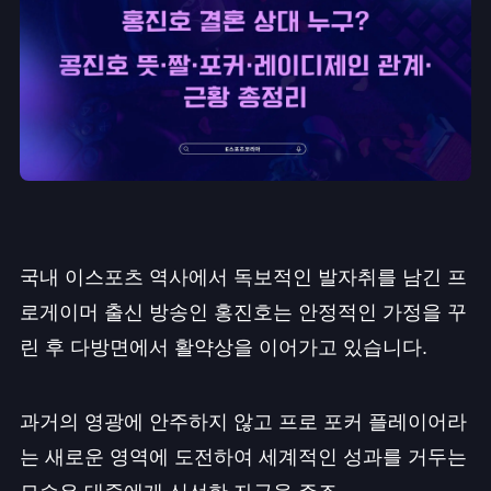
국내 이스포츠 역사에서 독보적인 발자취를 남긴 프
로게이머 출신 방송인 홍진호는 안정적인 가정을 꾸
린 후 다방면에서 활약상을 이어가고 있습니다.
과거의 영광에 안주하지 않고 프로 포커 플레이어라
는 새로운 영역에 도전하여 세계적인 성과를 거두는