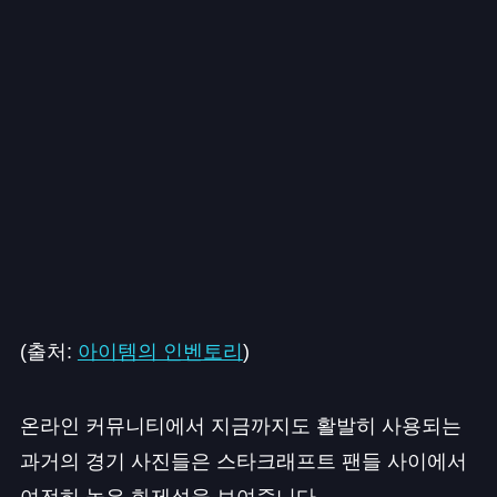
(출처:
아이템의 인벤토리
)
온라인 커뮤니티에서 지금까지도 활발히 사용되는
과거의 경기 사진들은 스타크래프트 팬들 사이에서