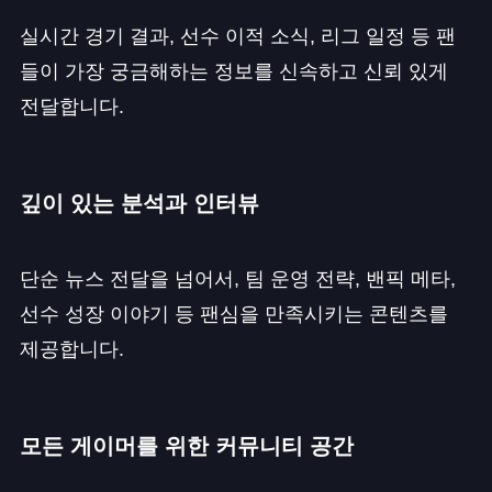
실시간 경기 결과, 선수 이적 소식, 리그 일정 등 팬
들이 가장 궁금해하는 정보를 신속하고 신뢰 있게
전달합니다.
깊이 있는 분석과 인터뷰
단순 뉴스 전달을 넘어서, 팀 운영 전략, 밴픽 메타,
선수 성장 이야기 등 팬심을 만족시키는 콘텐츠를
제공합니다.
모든 게이머를 위한 커뮤니티 공간