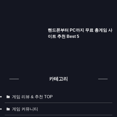
핸드폰부터 PC까지 무료 총게임 사
이트 추천 Best 5
카테고리
게임 리뷰 & 추천 TOP
게임 커뮤니티