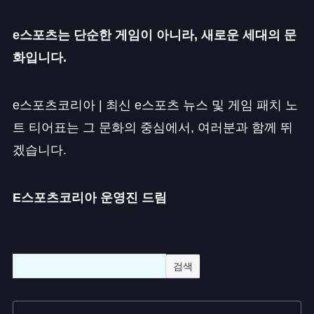
e스포츠는 단순한 게임이 아니라, 새로운 세대의 문
화입니다.
e스포츠코리아 | 최신 e스포츠 뉴스 및 게임 패치 노
트 티어표는 그 문화의 중심에서, 여러분과 함께 뛰
겠습니다.
E스포츠코리아 운영진 드림
검색