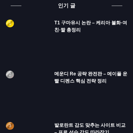
인기 글
T1 구마유시 논란 – 케리아 불화·여
친·짤 총정리
메운디 Re 공략 완전판 – 메이플 운
빨 디펜스 핵심 전략 정리
발로란트 감도 맞추는 사이트 비교
– 프로 선수 감도 따라잡기