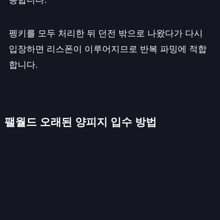
능합니다.
펭키를 모두 처리한 뒤 던전 밖으로 나왔다가 다시
입장하면 리스폰이 이루어지므로 반복 파밍에 적합
합니다.
팰월드 오래된 양피지 입수 방법