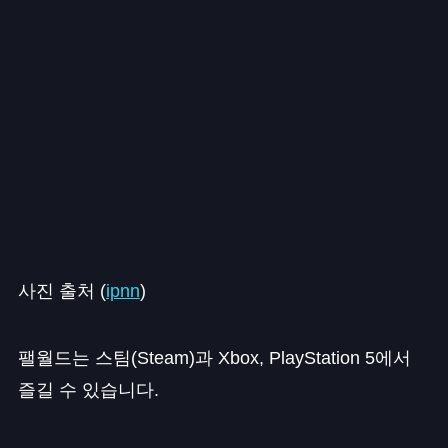
사진 출처 (
ipnn
)
팰월드는 스팀(Steam)과 Xbox, PlayStation 5에서
즐길 수 있습니다.