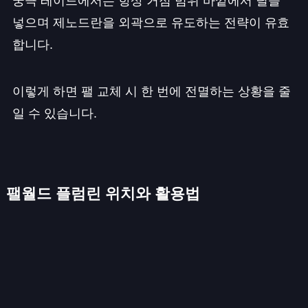
궁극 레이드에서는 항상 거점 범위 바깥에서 딜을
넣으며 제노드란을 외곽으로 유도하는 전략이 유효
합니다.
이렇게 하면 팰 교체 시 한 번에 전멸하는 상황을 줄
일 수 있습니다.
팰월드 플럼린 위치와 활용법