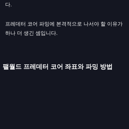
다.
프레데터 코어 파밍에 본격적으로 나서야 할 이유가
하나 더 생긴 셈입니다.
팰월드 프레데터 코어 좌표와 파밍 방법