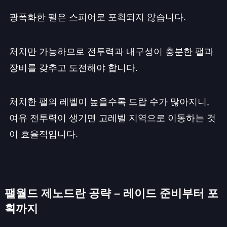
광폭화한 팰은 스피어로 포획되지 않습니다.
처치만 가능하므로 전투력과 내구성이 충분한 팰과
장비를 갖추고 도전해야 합니다.
처치한 팰의 레벨이 높을수록 드랍 수가 많아지니,
여유 전투력이 생기면 고레벨 지역으로 이동하는 것
이 효율적입니다.
팰월드 제노드란 공략 – 레이드 준비부터 포
획까지