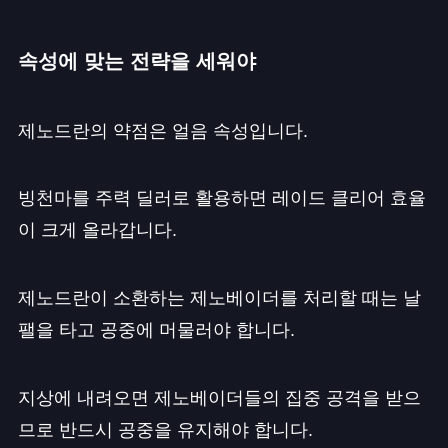
속성에 맞는 전략을 세워야
제노드란의 약점은 얼음 속성입니다.
빙천마를 주력 딜러로 활용하면 레이드 클리어 효율
이 크게 올라갑니다.
제노드란이 소환하는 제노베이더를 처리할 때는 날
팰을 타고 공중에 머물러야 합니다.
지상에 내려오면 제노베이더들의 집중 공격을 받으
므로 반드시 공중을 유지해야 합니다.