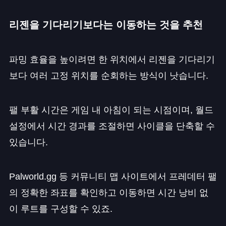
리젠을 기다리기보다는 이동하는 것을 추천
파밍 효율을 높이려면 한 위치에서 리젠을 기다리기
보다 여러 고정 위치를 순회하는 방식이 낫습니다.
팰 부활 시간은 게임 내 아침이 되는 시점이며, 월드
설정에서 시간 경과를 조절하면 사이클을 단축할 수
있습니다.
Palworld.gg 등 커뮤니티 맵 사이트에서 프레데터 팰
의 정확한 좌표를 확인하고 이동하면 시간 낭비 없
이 루트를 구성할 수 있죠.