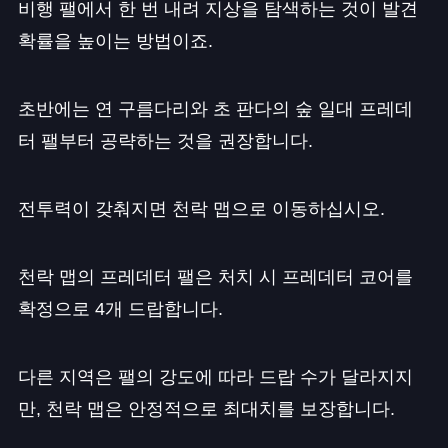
비행 팰에서 한 번 내려 지상을 탐색하는 것이 발견
확률을 높이는 방법이죠.
초반에는 연 구름다리와 초 판다의 숲 일대 프레데
터 팰부터 공략하는 것을 권장합니다.
전투력이 갖춰지면 천락 맵으로 이동하십시오.
천락 맵의 프레데터 팰은 처치 시 프레데터 코어를
확정으로 4개 드랍합니다.
다른 지역은 팰의 강도에 따라 드랍 수가 달라지지
만, 천락 맵은 안정적으로 최대치를 보장합니다.