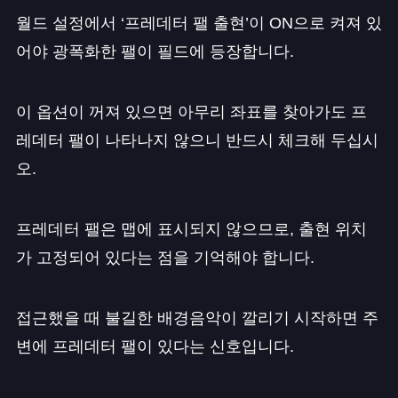
월드 설정에서 ‘프레데터 팰 출현’이 ON으로 켜져 있
어야 광폭화한 팰이 필드에 등장합니다.
이 옵션이 꺼져 있으면 아무리 좌표를 찾아가도 프
레데터 팰이 나타나지 않으니 반드시 체크해 두십시
오.
프레데터 팰은 맵에 표시되지 않으므로, 출현 위치
가 고정되어 있다는 점을 기억해야 합니다.
접근했을 때 불길한 배경음악이 깔리기 시작하면 주
변에 프레데터 팰이 있다는 신호입니다.