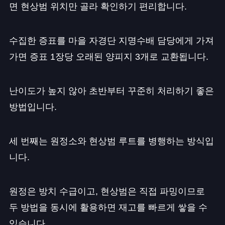
면 현상범 위치만 골라 확인하기 편리합니다.
수집한 증표를 마을 자경단 지명수배 담당에게 가져
가면 증표 1장당 오래된 양피지 3개로 교환됩니다.
난이도가 높지 않아 초반부터 꾸준히 처리하기 좋은
방법입니다.
세 번째는 원정소와 현상범 루트를 병행하는 방식입
니다.
원정은 방치 수급이고, 현상범은 직접 파밍이므로
두 방법을 동시에 활용하면 재고를 빠르게 쌓을 수
있습니다.