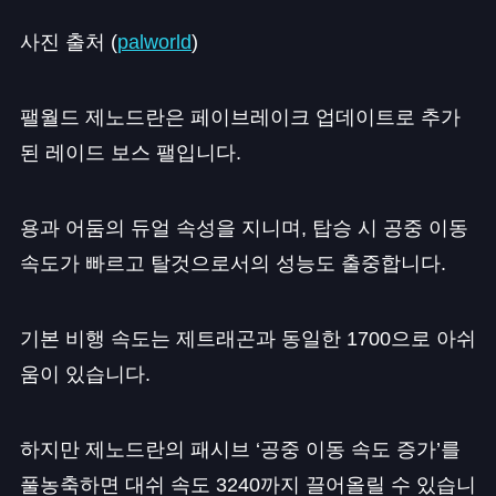
사진 출처 (
palworld
)
팰월드 제노드란은 페이브레이크 업데이트로 추가
된 레이드 보스 팰입니다.
용과 어둠의 듀얼 속성을 지니며, 탑승 시 공중 이동
속도가 빠르고 탈것으로서의 성능도 출중합니다.
기본 비행 속도는 제트래곤과 동일한 1700으로 아쉬
움이 있습니다.
하지만 제노드란의 패시브 ‘공중 이동 속도 증가’를
풀농축하면 대쉬 속도 3240까지 끌어올릴 수 있습니