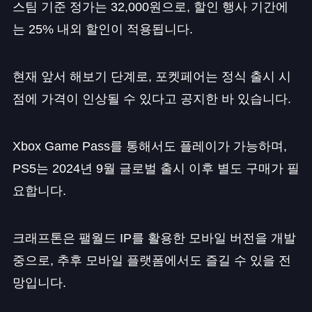
스팀 기준 정가는 32,000원으로, 할인 행사 기간에
는 25% 내외 할인이 적용됩니다.
현재 앞서 해보기 단계로, 포켓페어는 정식 출시 시
점에 가격이 인상될 수 있다고 공지한 바 있습니다.
Xbox Game Pass를 통해서도 플레이가 가능하며,
PS5는 2024년 9월 글로벌 출시 이후 별도 구매가 필
요합니다.
크래프톤은 팰월드 IP를 활용한 모바일 버전을 개발
중으로, 추후 모바일 플랫폼에서도 즐길 수 있을 전
망입니다.