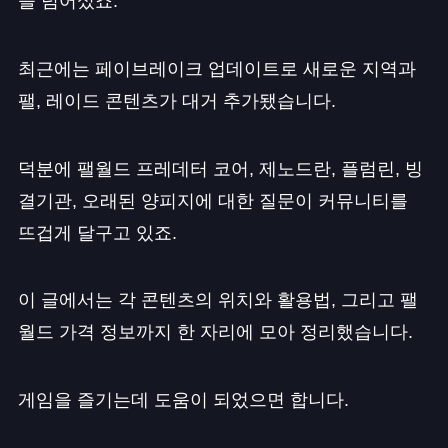
을 넘어섰죠.
최근에는 페이브레이크 업데이트로 새로운 지역과
팰, 레이드 콘텐츠가 대거 추가됐습니다.
덕분에 팰월드 프레데터 코어, 제노드란, 플럼린, 빙
결기관, 오래된 양피지에 대한 질문이 커뮤니티를
뜨겁게 달구고 있죠.
이 글에서는 각 콘텐츠의 위치와 활용법, 그리고 팰
월드 가격 정보까지 한 자리에 모아 정리했습니다.
게임을 즐기는데 도움이 되었으면 합니다.