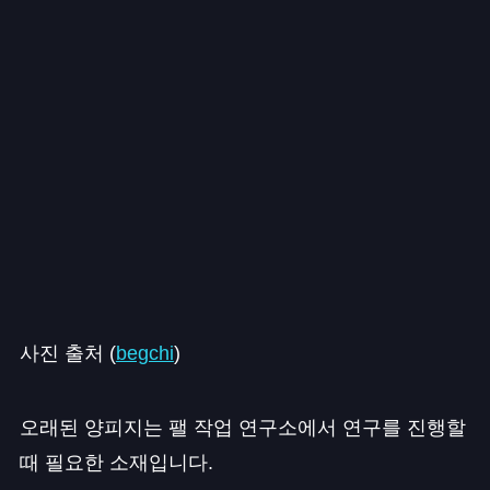
사진 출처 (
begchi
)
오래된 양피지는 팰 작업 연구소에서 연구를 진행할
때 필요한 소재입니다.