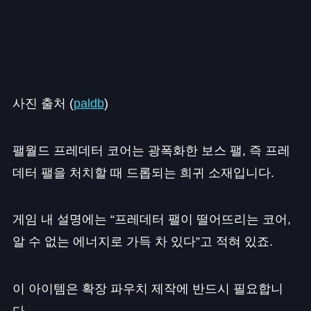
사진 출처 (
paldb
)
팰월드 프레데터 코어는 광폭화한 보스 팰, 즉 프레
데터 팰을 처치할 때 드롭되는 희귀 소재입니다.
게임 내 설명에는 “프레데터 팰이 떨어뜨리는 코어,
알 수 없는 에너지로 가득 차 있다”고 적혀 있죠.
이 아이템은 확장 파우치 제작에 반드시 필요합니