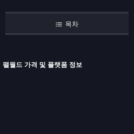
목차
팰월드 가격 및 플랫폼 정보