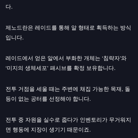
다.
제노드란은 레이드를 통해 알 형태로 획득하는 방식
입니다.
레이드에서 얻은 알에서 부화한 개체는 ‘침략자’와
‘미지의 생체세포’ 패시브를 확정 보유합니다.
전투 거점을 세울 때는 주변에 채집 가능한 목재, 돌
등이 없는 공터를 선정해야 합니다.
전투 중 자원을 실수로 줍다가 인벤토리가 무거워지
면 행동에 지장이 생기기 때문이죠.