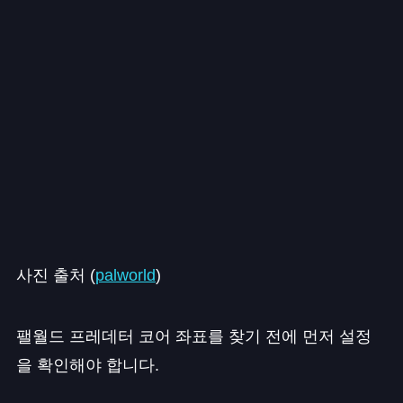
사진 출처 (
palworld
)
팰월드 프레데터 코어 좌표를 찾기 전에 먼저 설정
을 확인해야 합니다.