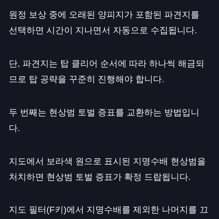
원정 보상 중에 오래된 양피지가 포함된 파견지를
선택하면 시간이 지나면서 자동으로 수집됩니다.
단, 파견지는 탑 클리어 순서에 따라 하나씩 해금되
므로 탑 공략을 꾸준히 진행해야 합니다.
두 번째는 현상범 토벌 증표를 교환하는 방법입니
다.
지도에서 보라색 원으로 표시된 지명수배 현상범을
처치하면 현상범 토벌 증표가 확정 드랍됩니다.
지도 필터(F키)에서 지명수배를 제외한 나머지를 끄