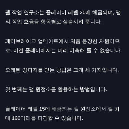
팰 작업 연구소는 플레이어 레벨 20에 해금되며, 팰
의 작업 효율을 항목별로 상승시켜 줍니다.
페이브레이크 업데이트에서 처음 등장한 자원이므
로, 이전 플레이에서는 미리 비축해 둘 수 없습니다.
오래된 양피지를 얻는 방법은 크게 세 가지입니다.
첫 번째는 팰 원정소를 활용하는 방법입니다.
플레이어 레벨 15에 해금되는 팰 원정소에서 팰 최
대 100마리를 파견할 수 있습니다.