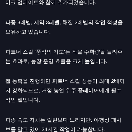
이크 업데이트와 함께 추가되었습니다.
파종 3레벨, 제약 3레벨, 채집 2레벨의 작업 적성을
보유하고 있습니다.
파트너 스킬 ‘풍작의 기도’는 작물 수확량을 늘려주
는 효과로, 농장 운영 효율을 크게 높입니다.
팰 농축을 진행하면 파트너 스킬 성능이 최대 2배까
지 강화되므로, 거점 농업 위주 플레이어에게 필수
적인 팰입니다.
파종 속도 자체는 릴린보다 느리지만, 야행성 패시
브를 달고 있어 24시간 작업이 가능합니다.