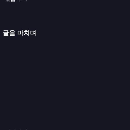
글을 마치며