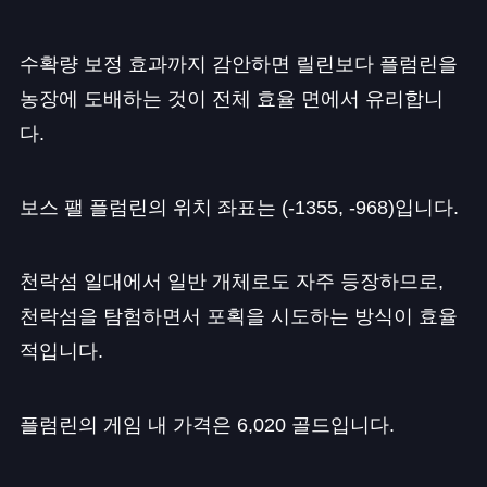
수확량 보정 효과까지 감안하면 릴린보다 플럼린을
농장에 도배하는 것이 전체 효율 면에서 유리합니
다.
보스 팰 플럼린의 위치 좌표는 (-1355, -968)입니다.
천락섬 일대에서 일반 개체로도 자주 등장하므로,
천락섬을 탐험하면서 포획을 시도하는 방식이 효율
적입니다.
플럼린의 게임 내 가격은 6,020 골드입니다.