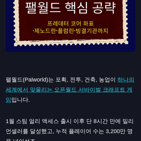
팰월드(Palworld)는 포획, 전투, 건축, 농업이
하나의
세계에서 맞물리는 오픈월드 서바이벌 크래프트 게
임
입니다.
1월 스팀 얼리 액세스 출시 이후 단 8시간 만에 밀리
언셀러를 달성했고, 누적 플레이어 수는 3,200만 명