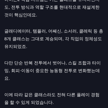
도, 전투 방식과 역할 구조를 현대적으로 재설계한
것이 핵심인데요.
글래디에이터, 템플러, 어쌔신, 소서러, 클레릭 등 총
8개 클래스는 그대로 계승되며, 각 직업의 정체성도
유지되었죠.
다만 단순 반복 전투에서 벗어나, 스킬 조합과 타이
밍, 회피·이동이 중요한 능동형 전투로 변화했는데
요.
이에 따라 같은 클래스라도 전혀 다른 플레이 경험
을 할 수 있게 되었습니다.