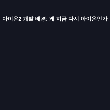
아이온2 개발 배경: 왜 지금 다시 아이온인가