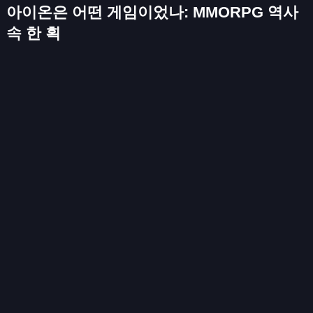
아이온은 어떤 게임이었나: MMORPG 역사
속 한 획