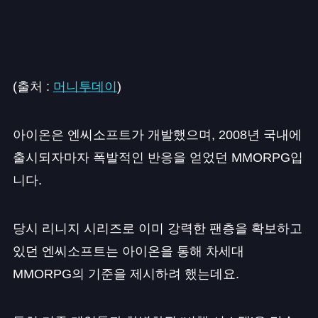
(출처 :
머니투데이
)
아이온은 엔씨소프트가 개발했으며, 2008년 국내에
출시되자마자 폭발적인 반응을 얻었던 MMORPG입
니다.
당시 리니지 시리즈로 이미 강력한 팬층을 확보하고
있던 엔씨소프트는 아이온을 통해 차세대
MMORPG의 기준을 제시하려 했는데요.