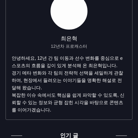
최은혁
12년차 프로캐스터
안녕하세요, 12년 간 팀 이동과 선수 변화를 중심으로 e
스포츠의 흐름을 깊이 있게 분석해 온 최은혁입니다.
경기 메타 변화와 각 팀의 전략적 선택을 세밀하게 관찰
하며, 현장에서 들려오는 이야기들을 명확한 해설로 전
달해 왔습니다.
복잡한 이슈 속에서도 핵심을 쉽게 파악할 수 있도록, 신
뢰할 수 있는 정보와 균형 잡힌 시각을 바탕으로 콘텐츠
를 이어가겠습니다.
인기 글