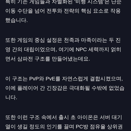
특히 기존 게임들과 차별화된 ‘비행 시스템’은 단순
이동 수단을 넘어 전투와 전략의 핵심 요소로 작용
했습니다.
또한 게임의 중심 설정은 천족과 마족이라는 두 진
영 간의 대립이었으며, 여기에 NPC 세력까지 얽히
면서 삼파전 구조를 만들어냈는데요.
이 구조는 PvP와 PvE를 자연스럽게 결합시켰으며,
이에 플레이어 간 긴장감은 극대화될 수밖에 없었습
니다.
또한 이런 구조 속에서 출시 초 아이온은 서버 대기
열이 생길 정도의 인기를 끌며 PC방 점유율 상위권