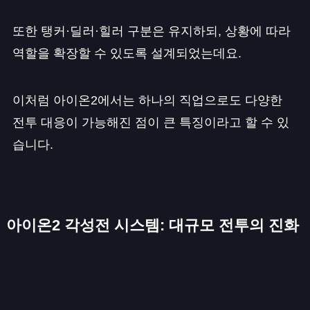
또한 탱커·딜러·힐러 구분은 유지하되, 상황에 따라
역할을 확장할 수 있도록 설계되었는데요.
이처럼 아이온2에서는 하나의 직업으로도 다양한
전투 대응이 가능해진 점이 큰 특징이라고 할 수 있
습니다.
아이온2 각성전 시스템: 대규모 전투의 진화