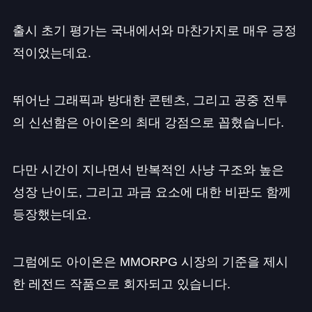
출시 초기 평가는 국내에서와 마찬가지로 매우 긍정
적이었는데요.
뛰어난 그래픽과 방대한 콘텐츠, 그리고 공중 전투
의 신선함은 아이온의 최대 강점으로 꼽혔습니다.
다만 시간이 지나면서 반복적인 사냥 구조와 높은
성장 난이도, 그리고 과금 요소에 대한 비판도 함께
등장했는데요.
그럼에도 아이온은 MMORPG 시장의 기준을 제시
한 레전드 작품으로 회자되고 있습니다.