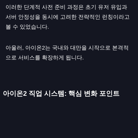
이러한 단계적 사전 준비 과정은 초기 유저 유입과
서버 안정성을 동시에 고려한 전략적인 런칭이라고
볼 수 있었습니다.
아울러, 아이온2는 국내와 대만을 시작으로 본격적
으로 서비스를 확장하게 됩니다.
아이온2 직업 시스템: 핵심 변화 포인트