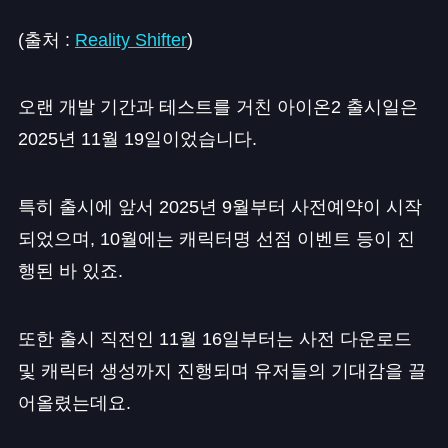
(출처 :
Reality Shifter
)
오랜 개발 기간과 테스트를 거친 아이온2 출시일은
2025년 11월 19일이었습니다.
특히 출시에 앞서 2025년 9월부터 사전예약이 시작
되었으며, 10월에는 캐릭터명 선점 이벤트 등이 진
행된 바 있죠.
또한 출시 직전인 11월 16일부터는 사전 다운로드
및 캐릭터 생성까지 진행되며 유저들의 기대감을 끌
어올렸는데요.