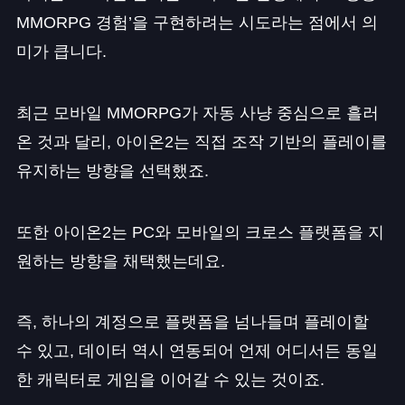
MMORPG 경험’을 구현하려는 시도라는 점에서 의
미가 큽니다.
최근 모바일 MMORPG가 자동 사냥 중심으로 흘러
온 것과 달리, 아이온2는 직접 조작 기반의 플레이를
유지하는 방향을 선택했죠.
또한 아이온2는 PC와 모바일의 크로스 플랫폼을 지
원하는 방향을 채택했는데요.
즉, 하나의 계정으로 플랫폼을 넘나들며 플레이할
수 있고, 데이터 역시 연동되어 언제 어디서든 동일
한 캐릭터로 게임을 이어갈 수 있는 것이죠.