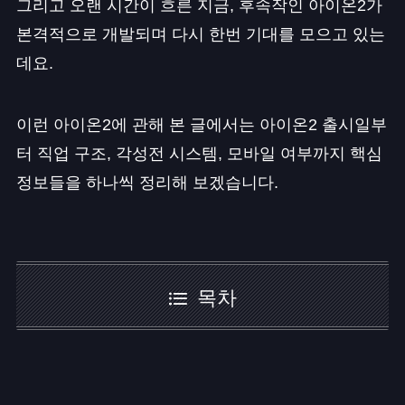
그리고 오랜 시간이 흐른 지금, 후속작인 아이온2가
본격적으로 개발되며 다시 한번 기대를 모으고 있는
데요.
이런 아이온2에 관해 본 글에서는 아이온2 출시일부
터 직업 구조, 각성전 시스템, 모바일 여부까지 핵심
정보들을 하나씩 정리해 보겠습니다.
목차