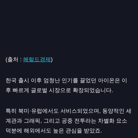
(출처 :
헤럴드경제
)
한국 출시 이후 엄청난 인기를 끌었던 아이온은 이
후 빠르게 글로벌 시장으로 확장되었습니다.
특히 북미·유럽에서도 서비스되었으며, 동양적인 세
계관과 그래픽, 그리고 공중 전투라는 차별화 요소
덕분에 해외에서도 높은 관심을 받았죠.