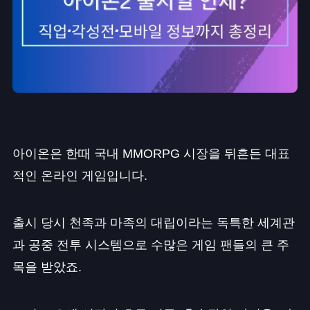
아이온은 한때 국내 MMORPG 시장을 뒤흔든 대표
적인 온라인 게임입니다.
출시 당시 천족과 마족의 대립이라는 독특한 세계관
과 공중 전투 시스템으로 수많은 게임 팬들의 큰 주
목을 받았죠.