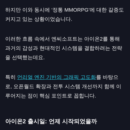
하지만 이와 동시에 ‘정통 MMORPG’에 대한 갈증도
커지고 있는 상황이었습니다.
이러한 흐름 속에서 엔씨소프트는 아이온2를 통해
과거의 감성과 현대적인 시스템을 결합하려는 전략
을 선택했는데요.
특히
언리얼 엔진 기반의 그래픽 고도화
를 바탕으
로, 오픈월드 확장과 전투 시스템 개선까지 함께 이
루어지는 점이 핵심 포인트로 꼽힙니다.
아이온2 출시일: 언제 시작되었을까