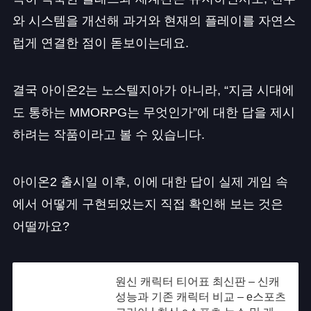
와 시스템을 개선해 과거와 현재의 플레이를 자연스
럽게 연결한 점이 돋보이는데요.
결국 아이온2는 노스텔지아가 아니라, “지금 시대에
도 통하는 MMORPG는 무엇인가”에 대한 답을 제시
하려는 작품이라고 볼 수 있습니다.
아이온2 출시일 이후, 이에 대한 답이 실제 게임 속
에서 어떻게 구현되었는지 직접 확인해 보는 것은
어떨까요?
원신 캐릭터 티어표 최신판 – 신캐
성능과 기존 캐릭터 비교 – e스포츠