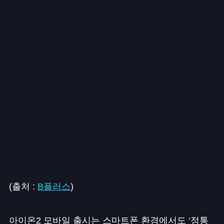
(출처 :
B플러스
)
아이온2 모바일 출시는 스마트폰 환경에서도 ‘정통