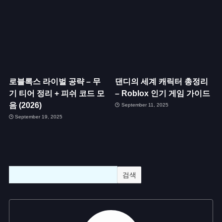
로블록스 라이벌 공략 – 무
댄디의 세계 캐릭터 총정리
기 티어 정리 + 피쉬 코드 모
– Roblox 인기 게임 가이드
음 (2026)
September 11, 2025
September 19, 2025
검색