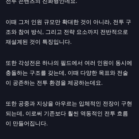
전투 콘텐츠의 진화형인데요.
이때 그저 인원 규모만 확대한 것이 아니라, 전투 구
조와 참여 방식, 그리고 전략 요소까지 전반적으로
재설계된 것이 특징입니다.
또한 각성전은 하나의 필드에서 여러 인원이 동시에
충돌하는 구조를 갖는데, 이때 다양한 목표와 전술
이 공존하는 전투 환경을 제공하는데요.
또한 공중과 지상을 아우르는 입체적인 전장이 구현
되는데, 이로써 기존보다 훨씬 역동적인 전투 흐름
이 만들어집니다.