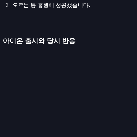
에 오르는 등 흥행에 성공했습니다.
아이온 출시와 당시 반응