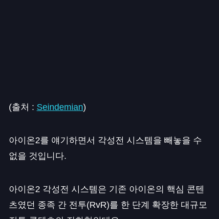
(출처 :
Seindemian
)
아이온2를 얘기하면서 각성전 시스템을 빼놓을 수
없을 것입니다.
아이온2 각성전 시스템은 기존 아이온의 핵심 콘텐
츠였던 종족 간 전투(RvR)를 한 단계 확장한 대규모