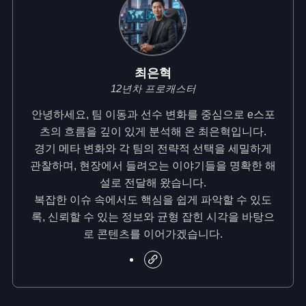
최은혁
12년차 프로캐스터
안녕하세요, 팀 이동과 선수 변화를 중심으로 e스포
츠의 흐름을 깊이 있게 분석해 온 최은혁입니다.
경기 메타 변화와 각 팀의 전략적 선택을 세밀하게
관찰하며, 현장에서 들려오는 이야기들을 명확한 해
설로 전달해 왔습니다.
복잡한 이슈 속에서도 핵심을 쉽게 파악할 수 있도
록, 신뢰할 수 있는 정보와 균형 잡힌 시각을 바탕으
로 콘텐츠를 이어가겠습니다.