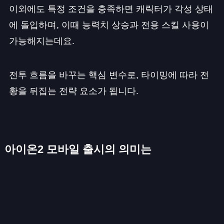
이외에도 특정 조건을 충족하면 캐릭터가 각성 상태
에 돌입하며, 이때 능력치 상승과 전용 스킬 사용이
가능해지는데요.
전투 흐름을 바꾸는 핵심 변수로, 타이밍에 따라 전
황을 뒤집는 전략 요소가 됩니다.
아이온2 모바일 출시의 의미는