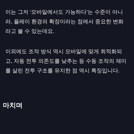
이는 그저 ‘모바일에서도 가능하다’는 수준이 아니
라, 플레이 환경의 확장이라는 점에서 중요한 변화
라고 볼 수 있는데요.
이외에도 조작 방식 역시 모바일에 맞게 최적화되
고, 자동 전투 의존도를 낮추는 등 수동 조작의 재미
를 살린 전투 구조를 유지한 점 역시 특징입니다.
마치며