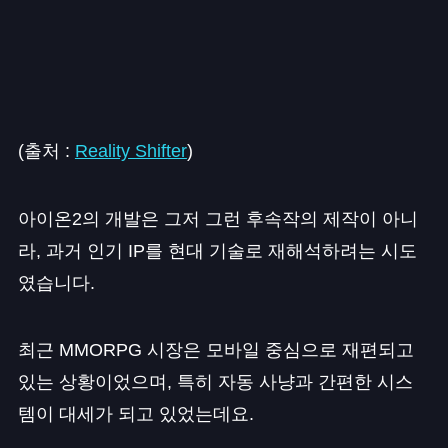
(출처 :
Reality Shifter
)
아이온2의 개발은 그저 그런 후속작의 제작이 아니
라, 과거 인기 IP를 현대 기술로 재해석하려는 시도
였습니다.
최근 MMORPG 시장은 모바일 중심으로 재편되고
있는 상황이었으며, 특히 자동 사냥과 간편한 시스
템이 대세가 되고 있었는데요.