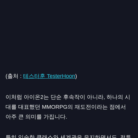
(출처 :
테스터훈 TesterHoon
)
이처럼 아이온2는 단순 후속작이 아니라, 하나의 시
대를 대표했던 MMORPG의 재도전이라는 점에서
아주 큰 의미를 가집니다.
특히 익숙한 클래스와 세계관은 유지하면서도, 전투