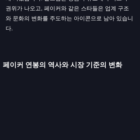
권위가 나오고, 페이커와 같은 스타들은 업계 구조
와 문화의 변화를 주도하는 아이콘으로 남아 있습니
다.
페이커 연봉의 역사와 시장 기준의 변화