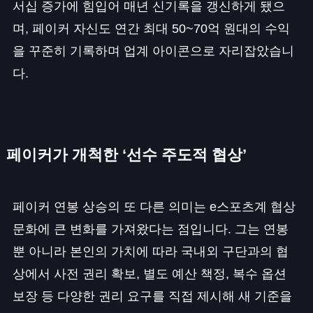
서십 증가에 힘입어 매년 신기록을 갱신하게 됐으
며, 페이커 자신도 연간 최대 50~70억 원대의 수익
을 꾸준히 기록하며 업계 아이콘으로 자리잡았습니
다.
페이커가 개척한 ‘선수 주도적 협상’
페이커 연봉 상승의 또 다른 의미는 e스포츠계 협상
문화에 큰 변화를 가져왔다는 점입니다. 그는 연봉
뿐 아니라 본인의 가치에 따라 국내외 구단과의 협
상에서 사전 권리 확보, 별도 예산 책정, 복수 옵션
보장 등 다양한 권리 요구를 직접 제시해 새 기준을