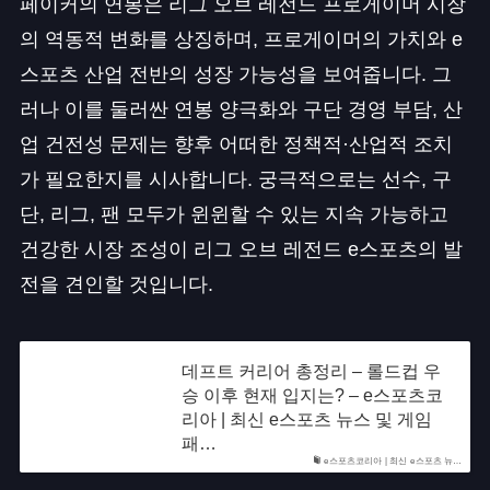
페이커의 연봉은 리그 오브 레전드 프로게이머 시장
의 역동적 변화를 상징하며, 프로게이머의 가치와 e
스포츠 산업 전반의 성장 가능성을 보여줍니다. 그
러나 이를 둘러싼 연봉 양극화와 구단 경영 부담, 산
업 건전성 문제는 향후 어떠한 정책적·산업적 조치
가 필요한지를 시사합니다. 궁극적으로는 선수, 구
단, 리그, 팬 모두가 윈윈할 수 있는 지속 가능하고
건강한 시장 조성이 리그 오브 레전드 e스포츠의 발
전을 견인할 것입니다.
데프트 커리어 총정리 – 롤드컵 우
승 이후 현재 입지는? – e스포츠코
리아 | 최신 e스포츠 뉴스 및 게임
패…
e스포츠코리아 | 최신 e스포츠 뉴…