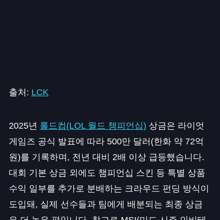
출처:
LCK
2025년
롤드컵(LOL 월드 챔피언십)
상금은 라이엇
게임즈 공식 발표에 따라 500만 달러(한화 약 72억
원)를 기록하며, 전년 대비 2배 이상 급등했습니다.
대회 기본 상금 외에도 챔피언십 스킨 등 특별 상품
수익 일부를 추가로 분배하는 크라우드 펀딩 방식이
도입돼, 실제 선수들과 팀에게 배분되는 최종 상금
은 더 높은 편입니다. 참고로 MSI(미드 시즌 인비테