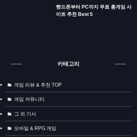
핸드폰부터 PC까지 무료 총게임 사
이트 추천 Best 5
카테고리
게임 리뷰 & 추천 TOP
게임 커뮤니티
그 외 기사
모바일 & RPG 게임