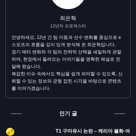
최은혁
12년차 프로캐스터
안녕하세요, 12년 간 팀 이동과 선수 변화를 중심으로 e
스포츠의 흐름을 깊이 있게 분석해 온 최은혁입니다.
경기 메타 변화와 각 팀의 전략적 선택을 세밀하게 관찰
하며, 현장에서 들려오는 이야기들을 명확한 해설로 전
달해 왔습니다.
복잡한 이슈 속에서도 핵심을 쉽게 파악할 수 있도록, 신
뢰할 수 있는 정보와 균형 잡힌 시각을 바탕으로 콘텐츠
를 이어가겠습니다.
인기 글
T1 구마유시 논란 – 케리아 불화·여