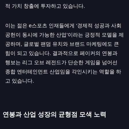
적 가치 창출에 투자하고 있습니다.
이는 젊은 e스포츠 인재들에게 ‘경제적 성공과 사회
공헌이 동시에 가능한 산업’이라는 긍정적 모델을 제
공하며, 글로벌 팬덤 유치와 브랜드 마케팅에도 큰
힘이 되고 있습니다. 결과적으로 페이커의 연봉과
행보는 리그 오브 레전드가 단순한 게임을 넘어선
종합 엔터테인먼트 산업임을 각인시키는 역할을 하
고 있습니다.
연봉과 산업 성장의 균형점 모색 노력