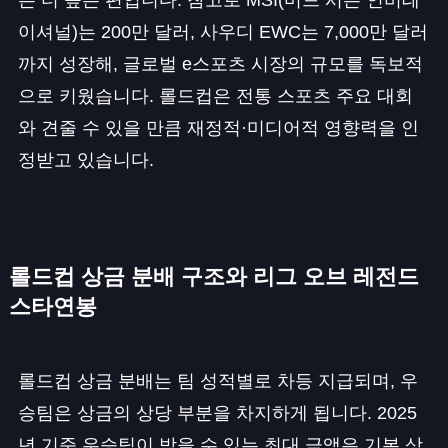
이셔널)는 200만 달러, 사우디 EWC는 7,000만 달러
까지 성장해, 글로벌 e스포츠 시장의 규모를 독보적
으로 키웠습니다. 롤드컵은 전통 스포츠 주요 대회
와 견줄 수 있을 만큼 재정적·미디어적 영향력을 인
정받고 있습니다.
롤드컵 상금 분배 구조와 리그 오브 레전드
스타연봉
롤드컵 상금 분배는 팀 성적별로 차등 지급되며, 우
승팀은 상금의 상당 부분을 차지하게 됩니다. 2025
년 기준 우승팀이 받을 수 있는 최대 금액은 기본 상