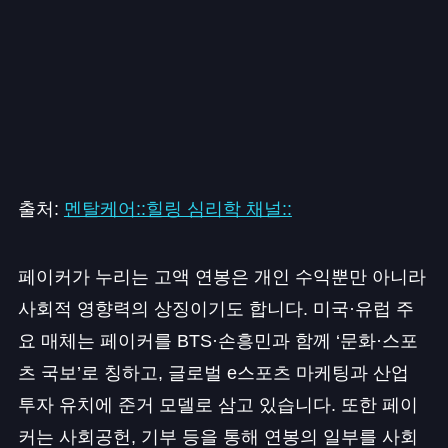
출처:
멘탈케어::힐링 심리학 채널::
페이커가 누리는 고액 연봉은 개인 수익뿐만 아니라
사회적 영향력의 상징이기도 합니다. 미국·유럽 주
요 매체는 페이커를 BTS·손흥민과 함께 ‘문화·스포
츠 국보’로 칭하고, 글로벌 e스포츠 마케팅과 산업
투자 유치에 준거 모델로 삼고 있습니다. 또한 페이
커는 사회공헌, 기부 등을 통해 연봉의 일부를 사회