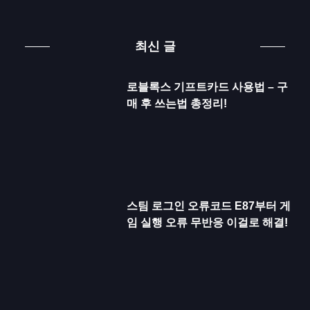
최신 글
로블록스 기프트카드 사용법 – 구
매 후 쓰는법 총정리!
스팀 로그인 오류코드 E87부터 게
임 실행 오류 무반응 이걸로 해결!