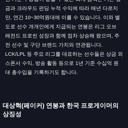
금과 크라우드 펀딩 누적 수익에 따라 매년 다르지
만, 연간 10~30억원대에 이를 수 있습니다. 이와 별
도로 선수 개개인에게 지급되는 연봉은 리그 오브
레전드 프로씬 성장과 함께 점차 상승해 왔으며, 주
전 선수 및 구단 브랜드 가치와 연관됩니다.
LCK/LPL 등 주요 리그를 대표하는 선수들은 상금 외
스폰서 수익, 방송 활동 등으로 1년 기준 수십억 원
대 총수입을 기록하기도 합니다.
대상혁(페이커) 연봉과 한국 프로게이머의
상징성