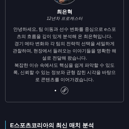
최은혁
12년차 프로캐스터
안녕하세요, 팀 이동과 선수 변화를 중심으로 e스포
츠의 흐름을 깊이 있게 분석해 온 최은혁입니다.
경기 메타 변화와 각 팀의 전략적 선택을 세밀하게
관찰하며, 현장에서 들려오는 이야기들을 명확한 해
설로 전달해 왔습니다.
복잡한 이슈 속에서도 핵심을 쉽게 파악할 수 있도
록, 신뢰할 수 있는 정보와 균형 잡힌 시각을 바탕으
로 콘텐츠를 이어가겠습니다.
E스포츠코리아의 최신 매치 분석