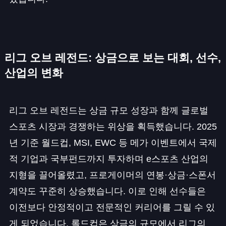
리그 오브 레전드: 상금으로 보는 대회, 선수,
산업의 변화
리그 오브 레전드는 상금 규모 성장과 함께 글로벌
스포츠 시장과 경쟁하는 위상을 획득했습니다. 2025
년 기준 월드컵, MSI, EWC 등 메가 이벤트에서 국제
적 기업과 국부펀드까지 투자하며 e스포츠 산업의
지형을 끌어올렸고, 프로게이머의 연봉·상금·스폰서
계약도 꾸준히 상승했습니다. 이로 인해 선수들은
이전보다 안정적이고 전문적인 커리어를 그릴 수 있
게 되었습니다. 롤드컵은 상금의 규모에서 리그의