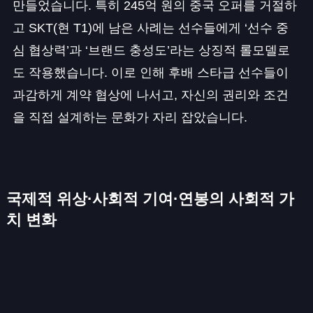
만들었습니다. 특히 245억 원의 중국 오퍼를 거절하
고 SKT(현 T1)에 남은 사례는 선수들에게 ‘선수 중
심 협상력’과 ‘브랜드 충성도’라는 상징적 롤모델로
도 작용했습니다. 이로 인해 후배 스타급 선수들이
과감하게 계약 협상에 나서고, 자신의 권리와 조건
을 직접 설계하는 문화가 자리 잡았습니다.
국제적 위상·사회적 기여
·
연봉의 사회적 가
치 변화