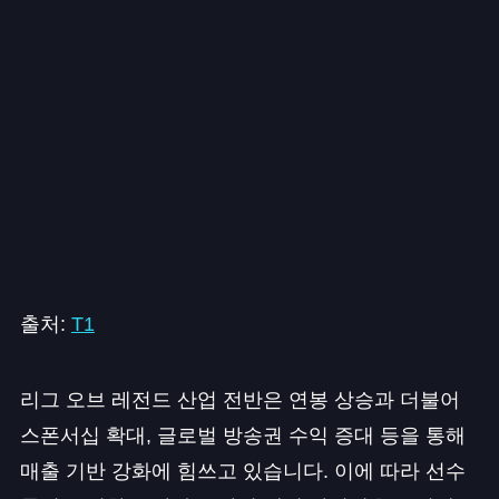
출처:
T1
리그 오브 레전드 산업 전반은 연봉 상승과 더불어
스폰서십 확대, 글로벌 방송권 수익 증대 등을 통해
매출 기반 강화에 힘쓰고 있습니다. 이에 따라 선수