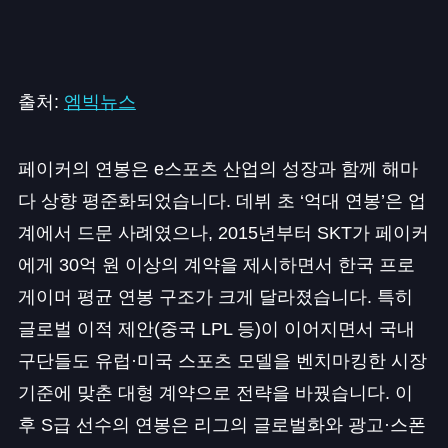
출처:
엠빅뉴스
페이커의 연봉은 e스포츠 산업의 성장과 함께 해마
다 상향 평준화되었습니다. 데뷔 초 ‘억대 연봉’은 업
계에서 드문 사례였으나, 2015년부터 SKT가 페이커
에게 30억 원 이상의 계약을 제시하면서 한국 프로
게이머 평균 연봉 구조가 크게 달라졌습니다. 특히
글로벌 이적 제안(중국 LPL 등)이 이어지면서 국내
구단들도 유럽·미국 스포츠 모델을 벤치마킹한 시장
기준에 맞춘 대형 계약으로 전략을 바꿨습니다. 이
후 S급 선수의 연봉은 리그의 글로벌화와 광고·스폰