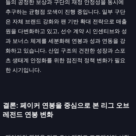
들의 공정한 보상과 구단의 재정 안정성을 동시에
추구하는 균형점 모색이 진행 중입니다. 일부 구단
은 자체 브랜드 강화와 팬 기반 확대 전략으로 매출
원을 다변화하고 있고, 선수 계약 시 인센티브와 성
과 보너스 체계를 세분화해 연봉과 성과 연동을 강
화하고 있습니다. 산업 구조의 건전한 성장과 스포
츠 생태계 안정화를 위한 점진적 정책 변화가 필요
한 시기입니다.
결론: 페이커 연봉을 중심으로 본 리그 오브
레전드 연봉 변화