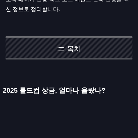
신 정보로 정리합니다.
목차
2025 롤드컵 상금, 얼마나 올랐나?