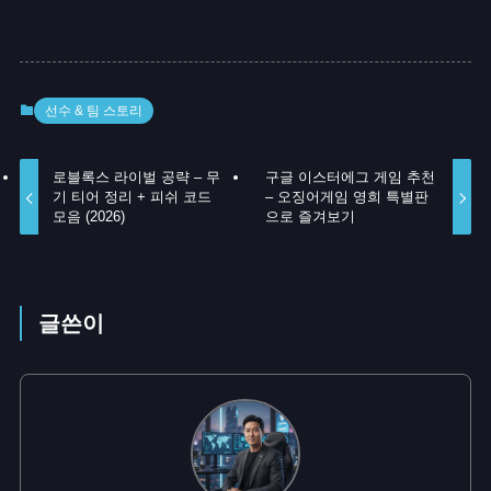
선수 & 팀 스토리
로블록스 라이벌 공략 – 무
구글 이스터에그 게임 추천
기 티어 정리 + 피쉬 코드
– 오징어게임 영희 특별판
모음 (2026)
으로 즐겨보기
글쓴이