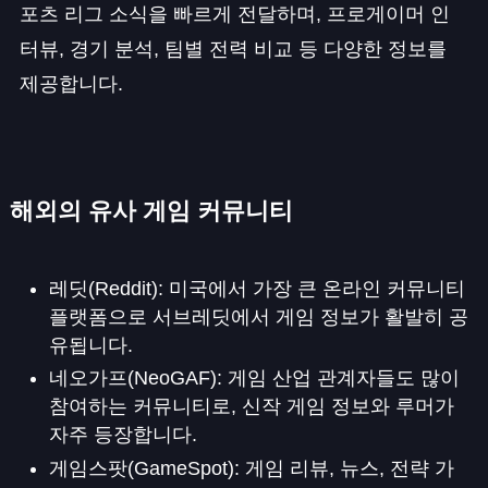
포츠 리그 소식을 빠르게 전달하며, 프로게이머 인
터뷰, 경기 분석, 팀별 전력 비교 등 다양한 정보를
제공합니다.
해외의 유사 게임 커뮤니티
레딧(Reddit): 미국에서 가장 큰 온라인 커뮤니티
플랫폼으로 서브레딧에서 게임 정보가 활발히 공
유됩니다.
네오가프(NeoGAF): 게임 산업 관계자들도 많이
참여하는 커뮤니티로, 신작 게임 정보와 루머가
자주 등장합니다.
게임스팟(GameSpot): 게임 리뷰, 뉴스, 전략 가