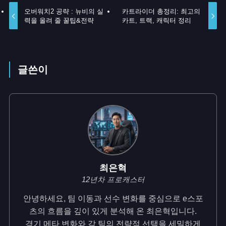
오버워치2 공략 : 뉴비의 실
카트라이더 총정리: 최고의
력을 올려 줄 꿀팁&전략
카트, 트랙, 캐릭터 정리
글쓴이
최은혁
12년차 프로캐스터
안녕하세요, 팀 이동과 선수 변화를 중심으로 e스포
츠의 흐름을 깊이 있게 분석해 온 최은혁입니다.
경기 메타 변화와 각 팀의 전략적 선택을 세밀하게