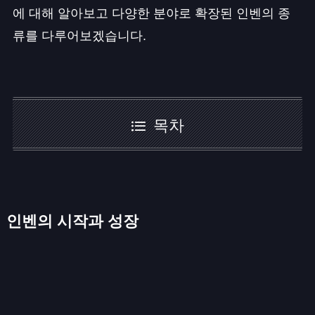
에 대해 알아보고 다양한 분야로 확장된 인벤의 종
류를 다루어보겠습니다.
목차
인벤의 시작과 성장