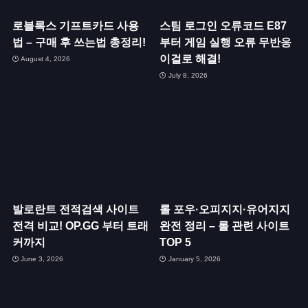
로블록스 기프트카드 사용
스팀 로그인 오류코드 E87
법 – 구매 후 쓰는법 총정리!
부터 게임 실행 오류 무반응
이걸로 해결!
August 4, 2026
July 8, 2026
발로란트 전적검색 사이트
롤 포우·오피지지·유어지지
전격 비교! OP.GG 부터 트래
완전 정리 – 롤 관련 사이트
커까지
TOP 5
June 3, 2026
January 5, 2026