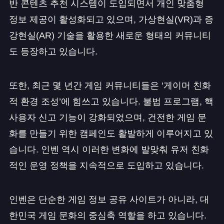
반 콘텐츠 추천 시스템이 도입되면서 개인 맞춤형
정보 제공이 활성화되고 있으며, 가상현실(VR)과 증
강현실(AR) 기술을 활용한 새로운 형태의 커뮤니티
도 등장하고 있습니다.
또한, 최근 몇 년간 게임 커뮤니티들은 ‘게이머 친화
적 환경 조성’에 힘쓰고 있습니다. 불법 프로그램, 핵
사용자 신고 기능이 강화되었으며, 건전한 게임 문
화를 만들기 위한 캠페인도 활발하게 이루어지고 있
습니다. 인벤 역시 이러한 변화에 발맞춰 유저 친화
적인 운영 정책을 지속적으로 도입하고 있습니다.
인벤은 단순한 게임 정보 공유 사이트가 아니라, 대
한민국 게임 문화의 중심축 역할을 하고 있습니다.