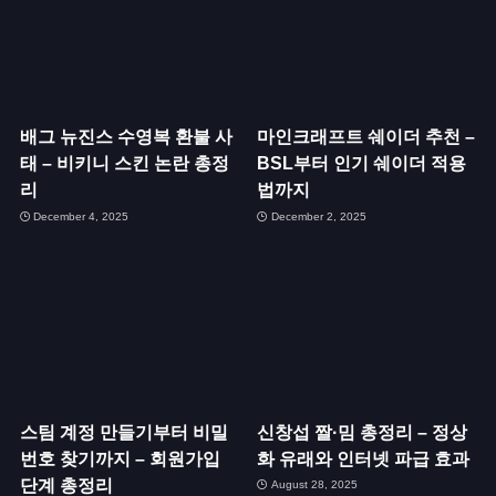
배그 뉴진스 수영복 환불 사
마인크래프트 쉐이더 추천 –
태 – 비키니 스킨 논란 총정
BSL부터 인기 쉐이더 적용
리
법까지
December 4, 2025
December 2, 2025
스팀 계정 만들기부터 비밀
신창섭 짤·밈 총정리 – 정상
번호 찾기까지 – 회원가입
화 유래와 인터넷 파급 효과
단계 총정리
August 28, 2025