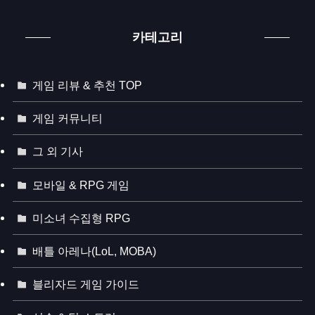
카테고리
게임 리뷰 & 추천 TOP
게임 커뮤니티
그 외 기사
모바일 & RPG 게임
미소녀 수집형 RPG
배틀 아레나(LoL, MOBA)
블리자드 게임 가이드