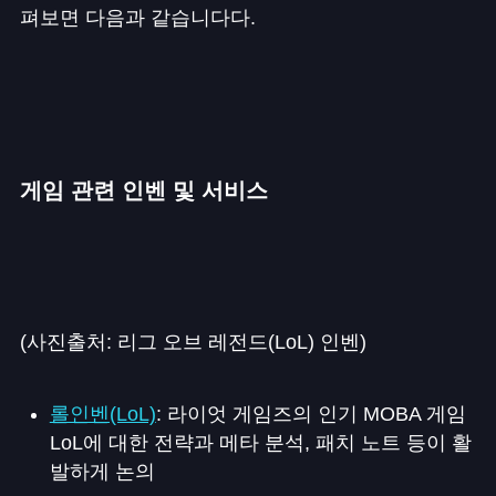
펴보면 다음과 같습니다다.
게임 관련 인벤 및 서비스
(사진출처: 리그 오브 레전드(LoL) 인벤)
롤인벤(LoL)
: 라이엇 게임즈의 인기 MOBA 게임
LoL에 대한 전략과 메타 분석, 패치 노트 등이 활
발하게 논의