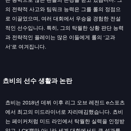
의 전략적 사고와 팀워크 능력은 그를 롤의 정점으
로 이끌었으며, 여러 대회에서 우승을 경험한 전설
적인 선수입니다. 특히, 그의 탁월한 상황 판단 능력
과 전략적인 플레이는 많은 이들에게 롤의 ‘교과
서’로 여겨집니다.
쵸비의 선수 생활과 논란
쵸비는 2018년 데뷔 이후 리그 오브 레전드 e스포츠
에서 최고의 미드라이너로 자리매김했습니다. 쵸비
는 페이커처럼 미드 라인에서 탁월한 실력을 인정받
았고, LCK뿐만 아니라 세계 대회에서도 큰 성과를