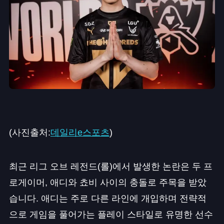
(사진출처:
데일리e스포츠
)
최근 리그 오브 레전드(롤)에서 발생한 논란은 두 프
로게이머, 애디와 쵸비 사이의 충돌로 주목을 받았
습니다. 애디는 주로 다른 라인에 개입하며 전략적
으로 게임을 풀어가는 플레이 스타일로 유명한 선수