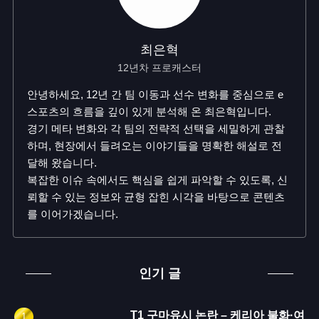
최은혁
12년차 프로캐스터
안녕하세요, 12년 간 팀 이동과 선수 변화를 중심으로 e
스포츠의 흐름을 깊이 있게 분석해 온 최은혁입니다.
경기 메타 변화와 각 팀의 전략적 선택을 세밀하게 관찰
하며, 현장에서 들려오는 이야기들을 명확한 해설로 전
달해 왔습니다.
복잡한 이슈 속에서도 핵심을 쉽게 파악할 수 있도록, 신
뢰할 수 있는 정보와 균형 잡힌 시각을 바탕으로 콘텐츠
를 이어가겠습니다.
인기 글
T1 구마유시 논란 – 케리아 불화·여