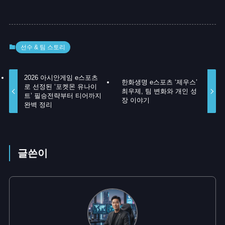
선수 & 팀 스토리
2026 아시안게임 e스포츠
한화생명 e스포츠 ‘제우스’
로 선정된 ‘포켓몬 유나이
최우제, 팀 변화와 개인 성
트’ 필승전략부터 티어까지
장 이야기
완벽 정리
글쓴이