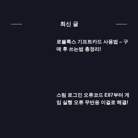
최신 글
로블록스 기프트카드 사용법 – 구
매 후 쓰는법 총정리!
스팀 로그인 오류코드 E87부터 게
임 실행 오류 무반응 이걸로 해결!