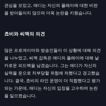
관심을 모았고, 애디는 자신의 플레이에 대한 비판
을 받아들이지 않으며 더욱 논란을 키웠습니다.
쵸비와 씨맥의 의견
많은 프로게이머와 방송인들이 이 상황에 대해 의견
을 나누었고, 씨맥 감독은 애디의 플레이에 대해 날
카로운 피드백을 남겼습니다. 그는 애디가 자신의
실력을 운으로 치부당할 위험에 처했다고 경고했습
니다. 결국, 쵸비의 라인 운영이 더 적합했다고 평가
되는 가운데, 애디는 자신의 입장을 고수하며 논란
을 일으켰습니다.