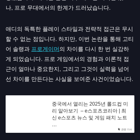
나, 프로 무대에서의 한계가 드러났습니다.
애디의 독특한 플레이 스타일과 전략적 접근은 무시
할 수 없는 점입니다. 하지만, 이번 논란을 통해 고티
어 솔랭과
프로게이머
의 차이를 다시 한 번 실감하
게 되었습니다. 프로 게임에서의 경험과 이론적 접
근이 얼마나 중요한지, 그리고 그것이 실력을 넘어
선 차이를 만든다는 사실을 보여준 사건이었습니다.
중국에서 열리는 2025년 롤드컵 미
리 알아보기 – e스포츠코리아 | 최
신 e스포츠 뉴스 및 게임 패치 노트
…
관련 기사