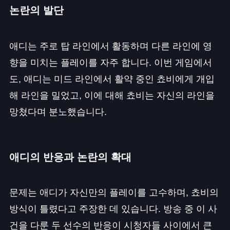
논란의 발단
애디는 주로 탑 라인에서 활동하며 다른 라인에 영
향을 미치는 플레이를 자주 합니다. 이번 게임에서
도, 애디는 미드 라인에서 활약 중인 쵸비에게 개입
해 라인을 밀었고, 이에 대해 쵸비는 자신의 라인을
망쳤다며 분노했습니다.
애디의 반응과 논란의 확대
문제는 애디가 자신만의 플레이를 고수하며, 쵸비의
방식이 틀렸다고 주장한 데 있습니다. 방송 중 이 사
건을 다룬 두 선수의 반응이 시청자들 사이에서 큰