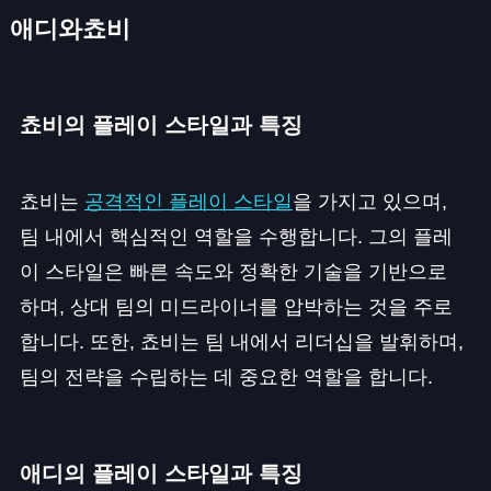
애디와쵸비
쵸비의 플레이 스타일과 특징
쵸비는
공격적인 플레이 스타일
을 가지고 있으며,
팀 내에서 핵심적인 역할을 수행합니다. 그의 플레
이 스타일은 빠른 속도와 정확한 기술을 기반으로
하며, 상대 팀의 미드라이너를 압박하는 것을 주로
합니다. 또한, 쵸비는 팀 내에서 리더십을 발휘하며,
팀의 전략을 수립하는 데 중요한 역할을 합니다.
애디의 플레이 스타일과 특징