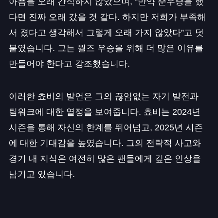
아픔을 오래 간직하지 않았으며, “만약 준우승을 했
다면 진짜 오래 갔을 것 같다. 하지만 저희가 부족해
서 졌다고 생각해서 그렇게 오래 가지 않았다”고 덧
붙였습니다. 그는 월즈 우승을 위해 더 많은 이유를
만들어야 한다고 강조했습니다.
이러한 쵸비의 발언은 그의 끊임없는 자기 발전과
팀워크에 대한 열정을 보여줍니다. 쵸비는 2024년
시즌을 통해 자신의 한계를 뛰어넘고, 2025년 시즌
에 대한 기대감을 높였습니다. 그의 전략적 사고와
경기 내 지식은 여전히 많은 팬들에게 깊은 인상을
남기고 있습니다.