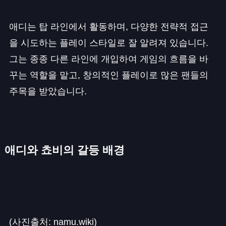
애디는 탑 라인에서 활동하며, 다양한 전략적 접근
을 시도하는 플레이 스타일로 잘 알려져 있습니다.
그는 종종 다른 라인에 개입하여 게임의 흐름을 바
꾸는 역할을 맡고, 창의적인 플레이로 많은 팬들의
주목을 받았습니다.
애디와 쵸비의 갈등 배경
(사진출처: namu.wiki)