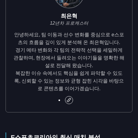
최은혁
12년차 프로캐스터
안녕하세요, 팀 이동과 선수 변화를 중심으로 e스포
츠의 흐름을 깊이 있게 분석해 온 최은혁입니다.
경기 메타 변화와 각 팀의 전략적 선택을 세밀하게
관찰하며, 현장에서 들려오는 이야기들을 명확한 해
설로 전달해 왔습니다.
복잡한 이슈 속에서도 핵심을 쉽게 파악할 수 있도
록, 신뢰할 수 있는 정보와 균형 잡힌 시각을 바탕으
로 콘텐츠를 이어가겠습니다.
E스포츠코리아의 최신 매치 분석