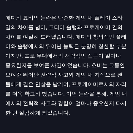
애디와 쵸비의 논란은 단순한 게임 내 플레이 스타
일의 차이를 넘어, 고티어 솔랭과 프로게이머 간의
차이를 여실히 드러냈습니다. 애디의 창의적인 플레
이와 솔랭에서의 뛰어난 능력은 분명히 칭찬할 부분
이지만, 프로 무대에서의 전략적인 접근이 얼마나
중요한지를 보여준 사건이었습니다. 쵸비는 그동안
보여준 뛰어난 전략적 사고와 게임 내 지식으로 팬
들에게 깊은 인상을 남기며, 프로게이머로서의 자리
를 더욱 확고히 했습니다. 이번 논란을 통해, 게임 내
에서의 전략적 사고와 경험이 얼마나 중요한지 다시
한 번 실감하게 되었습니다.