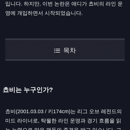
입니다. 하지만, 이번 논란은 애디가 쵸비의 라인 운
영에 개입하면서 시작되었습니다.
목차
쵸비는 누구인가?
쵸비(2001.03.03 / 키174cm)는 리그 오브 레전드의
미드 라이너로, 탁월한 라인 운영과 경기 흐름을 읽
는 능력으로 많은 팬들의 존경을 받고 있습니다. 그