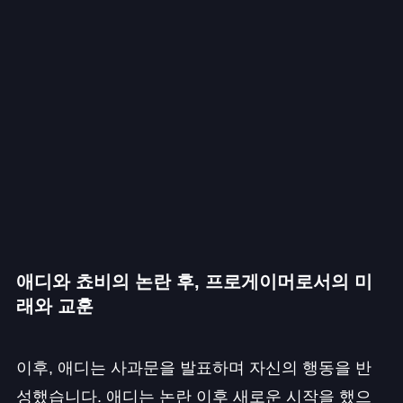
애디와 쵸비의 논란 후, 프로게이머로서의 미
래와 교훈
이후, 애디는 사과문을 발표하며 자신의 행동을 반
성했습니다. 애디는 논란 이후 새로운 시작을 했으