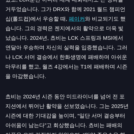
거두었습니다. 그가 DRX와 함께 2021 월드 챔피언
십(롤드컵)에서 우승할 때,
페이커
와 비교되기도 했
습니다. 그의 경력은 젠지에서의 활약으로 더욱 빛
났습니다. 2024년, 쵸비는 LCK 스프링과 MSI에서
연달아 우승하며 자신의 실력을 입증했습니다. 그러
나 LCK 서머 결승에서 한화생명에 패배하며 아쉬운
마무리를 했고, 월즈 4강에서는 T1에 패배하며 시즌
을 마감했습니다.
쵸비는 2024년 시즌 동안 미드라이너를 넘어 전 포
지션에서 뛰어난 활약을 선보였습니다. 그는 2025년
시즌에 대한 기대감을 높이며, “일단 서머 결승부터
아쉬움이 남는다”고 회상했습니다. 쵸비는 패배의