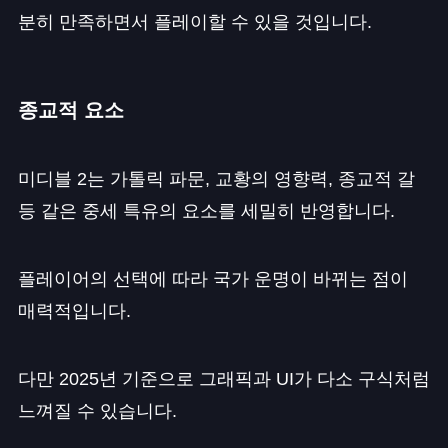
분히 만족하면서 플레이할 수 있을 것입니다.
종교적 요소
미디블 2는 가톨릭 파문, 교황의 영향력, 종교적 갈
등 같은 중세 특유의 요소를 세밀히 반영합니다.
플레이어의 선택에 따라 국가 운명이 바뀌는 점이
매력적입니다.
다만 2025년 기준으로 그래픽과 UI가 다소 구식처럼
느껴질 수 있습니다.