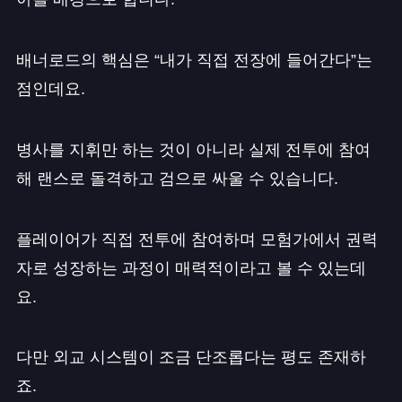
배너로드의 핵심은 “내가 직접 전장에 들어간다”는
점인데요.
병사를 지휘만 하는 것이 아니라 실제 전투에 참여
해 랜스로 돌격하고 검으로 싸울 수 있습니다.
플레이어가 직접 전투에 참여하며 모험가에서 권력
자로 성장하는 과정이 매력적이라고 볼 수 있는데
요.
다만 외교 시스템이 조금 단조롭다는 평도 존재하
죠.