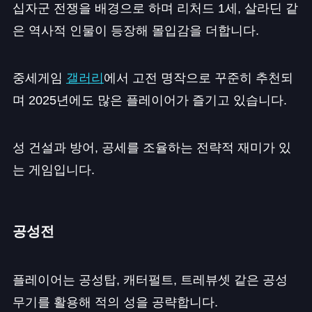
십자군 전쟁을 배경으로 하며 리처드 1세, 살라딘 같
은 역사적 인물이 등장해 몰입감을 더합니다.
중세게임
갤러리
에서 고전 명작으로 꾸준히 추천되
며 2025년에도 많은 플레이어가 즐기고 있습니다.
성 건설과 방어, 공세를 조율하는 전략적 재미가 있
는 게임입니다.
공성전
플레이어는 공성탑, 캐터펄트, 트레뷰셋 같은 공성
무기를 활용해 적의 성을 공략합니다.