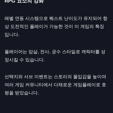
RPG 요소의 강화
레벨 연동 시스템으로 퀘스트 난이도가 유지되어 항
상 도전적인 플레이가 가능한 것이 이 게임의 특징
입니다.
플레이어는 암살, 전사, 궁수 스타일로 캐릭터를 성
장시킬 수 있습니다.
선택지와 서브 이벤트는 스토리의 몰입감을 높이며
여러 게임 커뮤니티에서 다채로운 게임플레이로 호
평을 받았습니다.