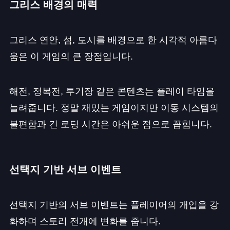
그리스 배경의 매력
그리스 연안, 섬, 도시를 배경으로 한 시각적 아름다
움은 이 게임의 큰 장점입니다.
해전, 정복전, 투기장 같은 콘텐츠는 플레이 타임을
늘려줍니다. 정말 재밌는 게임이지만 이동 시스템의
불편함과 긴 로딩 시간은 아쉬운 점으로 꼽힙니다.
선택지 기반 서브 이벤트
선택지 기반의 서브 이벤트는 플레이어의 개입을 강
화하며 스토리 전개에 변화를 줍니다.