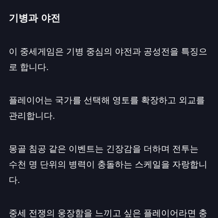
기병과 야전
이 중세게임은 기병 중심의 야전과 공성전을 특징으
로 합니다.
플레이어는 국가를 선택해 영토를 확장하고 외교를
관리합니다.
몽골 침공 같은 이벤트는 긴장감을 더하며 전투는
수천 명 단위의 병력이 충돌하는 스케일을 자랑합니
다.
중세 전쟁의 웅장함을 느끼고 싶은 플레이어라면 충