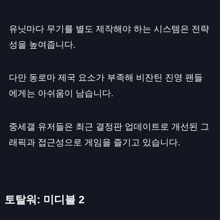
유닛마다 무기를 별도 제작해야 하는 시스템은 전략
성을 높여줍니다.
다만 동로마 제국 요소가 부족해 비잔틴 진영 팬들
에게는 아쉬움이 남습니다.
중세갤 유저들은 최근 결정판 업데이트로 개선된 그
래픽과 접근성으로 게임을 즐기고 있습니다.
토탈워: 미디블 2