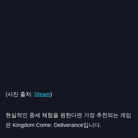
(사진 출처:
Steam
)
현실적인 중세 체험을 원한다면 가장 추천되는 게임
은 Kingdom Come: Deliverance입니다.