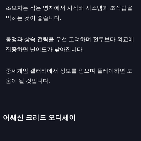
초보자는 작은 영지에서 시작해 시스템과 조작법을
익히는 것이 좋습니다.
동맹과 상속 전략을 우선 고려하며 전투보다 외교에
집중하면 난이도가 낮아집니다.
중세게임 갤러리에서 정보를 얻으며 플레이하면 도
움이 될 것입니다.
어쌔신 크리드 오디세이