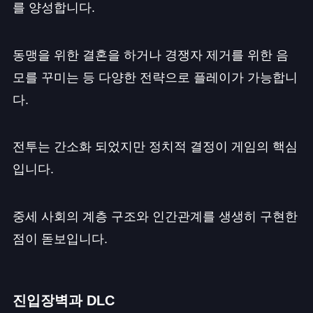
를 양성합니다.
동맹을 위한 결혼을 하거나 경쟁자 제거를 위한 음
모를 꾸미는 등 다양한 전략으로 플레이가 가능합니
다.
전투는 간소화 되었지만 정치적 결정이 게임의 핵심
입니다.
중세 사회의 계층 구조와 인간관계를 생생히 구현한
점이 돋보입니다.
진입장벽과 DLC