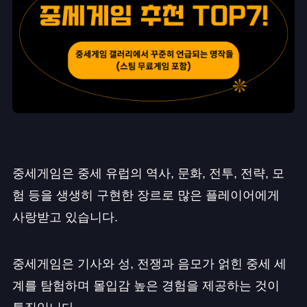
중세게임은 중세 유럽의 역사, 문화, 전투, 전략, 모
험 등을 생생히 구현한 장르로 많은 플레이어에게
사랑받고 있습니다.
중세게임은 기사와 성, 전쟁과 음모가 얽힌 중세 세
계를 탐험하며 몰입감 높은 경험을 제공하는 것이