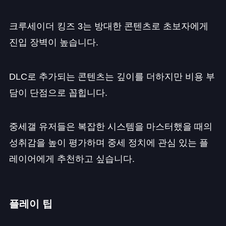
크루세이더 킹즈 3는 방대한 콘텐츠로 초보자에게
진입 장벽이 높습니다.
DLC로 추가되는 콘텐츠는 깊이를 더하지만 비용 부
담이 단점으로 꼽힙니다.
중세갤 유저들은 복잡한 시스템을 마스터했을 때의
성취감을 높이 평가하며 중세 정치에 관심 있는 플
레이어에게 추천하고 싶습니다.
플레이 팁