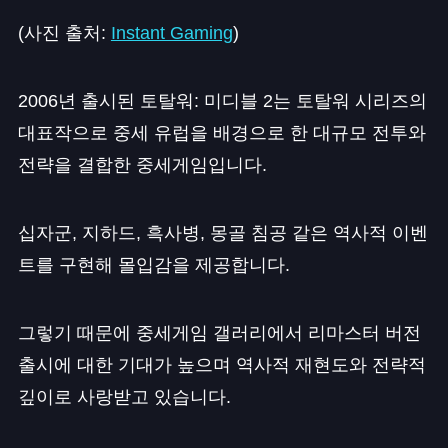
(사진 출처:
Instant Gaming
)
2006년 출시된 토탈워: 미디블 2는 토탈워 시리즈의
대표작으로 중세 유럽을 배경으로 한 대규모 전투와
전략을 결합한 중세게임입니다.
십자군, 지하드, 흑사병, 몽골 침공 같은 역사적 이벤
트를 구현해 몰입감을 제공합니다.
그렇기 때문에 중세게임 갤러리에서 리마스터 버전
출시에 대한 기대가 높으며 역사적 재현도와 전략적
깊이로 사랑받고 있습니다.