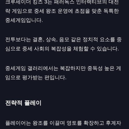
크루세이더 킹즈 3는 패러독스 인터랙티브의 대전
략 게임으로 중세 왕조 운영에 초점을 맞춘 독특한
중세게임입니다.
전투보다는 결혼, 상속, 음모 같은 정치적 요소를 중
심으로 중세 사회의 복잡성을 체험할 수 있습니다.
중세게임 갤러리에서는 복잡하지만 중독성 높은 게
임으로 평가받는 편입니다.
전략적 플레이
플레이어는 왕조를 이끌며 영토를 확장하고 후계자