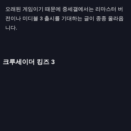
오래된 게임이기 때문에 중세갤에서는 리마스터 버
전이나 미디블 3 출시를 기대하는 글이 종종 올라옵
니다.
크루세이더 킹즈 3