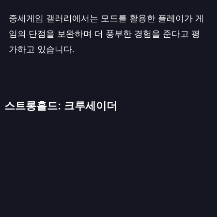
중세게임 갤러리에서는 모드를 활용한 플레이가 게
임의 단점을 보완하며 더 풍부한 경험을 준다고 평
가하고 있습니다.
스트롱홀드: 크루세이더