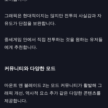
그래픽은 현대적이지는 않지만 전투의 사실감과 자
유도가 단점을 보완합니다.
중세게임 안에서 직접 전투하는 것을 원하는 유저들
에게 추천합니다.
커뮤니티와 다양한 모드
마운트 앤 블레이드 2는 모드 커뮤니티가 활발해 그
래픽 개선, 역사적 요소 추가 같은 다양한 콘텐츠를
제공합니다.