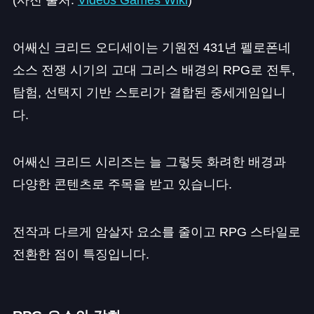
어쌔신 크리드 오디세이는 기원전 431년 펠로폰네
소스 전쟁 시기의 고대 그리스 배경의 RPG로 전투,
탐험, 선택지 기반 스토리가 결합된 중세게임입니
다.
어쌔신 크리드 시리즈는 늘 그렇듯 화려한 배경과
다양한 콘텐츠로 주목을 받고 있습니다.
전작과 다르게 암살자 요소를 줄이고 RPG 스타일로
전환한 점이 특징입니다.