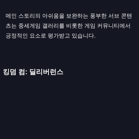
메인 스토리의 아쉬움을 보완하는 풍부한 서브 콘텐
츠는 중세게임 갤러리를 비롯한 게임 커뮤니티에서
긍정적인 요소로 평가받고 있습니다.
킹덤 컴: 딜리버런스