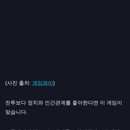
(사진 출처:
게임와이
)
전투보다 정치와 인간관계를 좋아한다면 이 게임이
맞습니다.