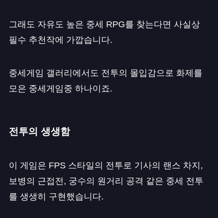
그래도 자유도 높은 중세 RPG를 찾는다면 사실상
필수 추천작에 가깝습니다.
중세게임 갤러리에서도 전투의 몰입감으로 화제를
모은 중세게임중 하나이죠.
전투의 생생함
이 게임은 FPS 스타일의 전투로 기사의 랜스 차지,
보병의 근접전, 궁수의 원거리 공격 같은 중세 전투
를 생생히 구현했습니다.