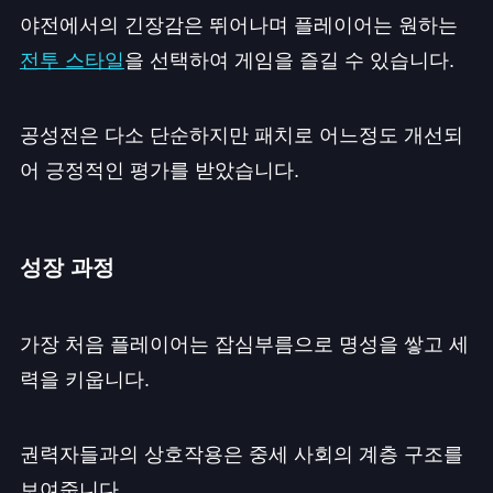
야전에서의 긴장감은 뛰어나며 플레이어는 원하는
전투 스타일
을 선택하여 게임을 즐길 수 있습니다.
공성전은 다소 단순하지만 패치로 어느정도 개선되
어 긍정적인 평가를 받았습니다.
성장 과정
가장 처음 플레이어는 잡심부름으로 명성을 쌓고 세
력을 키웁니다.
권력자들과의 상호작용은 중세 사회의 계층 구조를
보여줍니다.