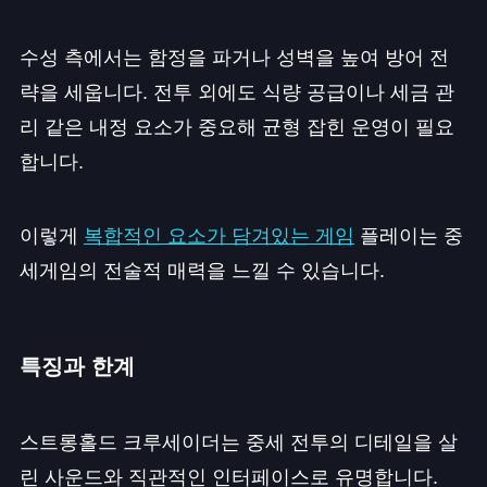
수성 측에서는 함정을 파거나 성벽을 높여 방어 전
략을 세웁니다. 전투 외에도 식량 공급이나 세금 관
리 같은 내정 요소가 중요해 균형 잡힌 운영이 필요
합니다.
이렇게
복합적인 요소가 담겨있는 게임
플레이는 중
세게임의 전술적 매력을 느낄 수 있습니다.
특징과 한계
스트롱홀드 크루세이더는 중세 전투의 디테일을 살
린 사운드와 직관적인 인터페이스로 유명합니다.