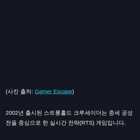
(사진 출처:
Gamer Escape
)
2002년 출시된 스트롱홀드 크루세이더는 중세 공성
전을 중심으로 한 실시간 전략(RTS) 게임입니다.