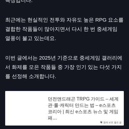
특징입니다.
최근에는 현실적인 전투와 자유도 높은 RPG 요소를
결합한 작품들이 많아지면서 다시 한 번 중세게임
열풍이 불고 있는데요.
이번 글에서는 2025년 기준으로 중세게임 갤러리에
서 화제를 모은 작품들 중 가장 인기 있는 다섯 가지
를 선정해 소개합니다.
던전앤드래곤 TRPG 가이드 – 세계
관·룰·캐릭터 만드는 법 – e스포츠
코리아 | 최신 e스포츠 뉴스 및 게임
패…
함께 보면 좋은 글