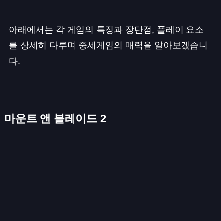
아래에서는 각 게임의 특징과 장단점, 플레이 요소
를 상세히 다루며 중세게임의 매력을 알아보겠습니
다.
마운트 앤 블레이드 2