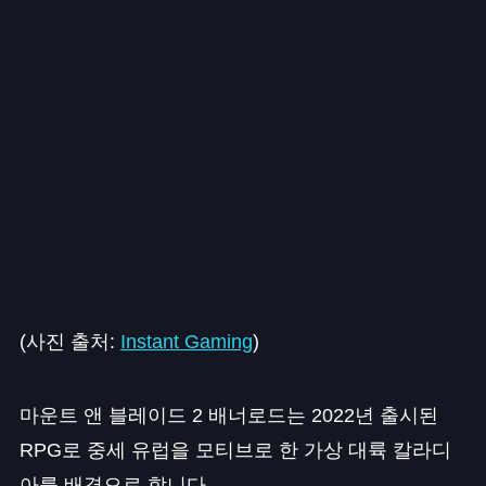
(사진 출처:
Instant Gaming
)
마운트 앤 블레이드 2 배너로드는 2022년 출시된
RPG로 중세 유럽을 모티브로 한 가상 대륙 칼라디
아를 배경으로 합니다.