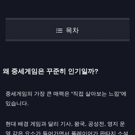
목차
왜 중세게임은 꾸준히 인기일까?
중세게임의 가장 큰 매력은 “직접 살아보는 느낌”에
있습니다.
현대 배경 게임과 달리 기사, 왕국, 공성전, 영지 운
영 같은 요소가 들어가면서 플레이어가 판타지 소설