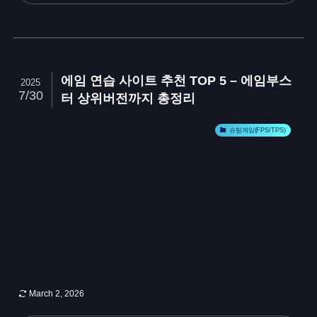
에임 연습 사이트 추천 TOP 5 – 에임부스
2025
7/30
터 상위버전까지 총정리
슈팅게임(FPS/TPS)
March 2, 2026