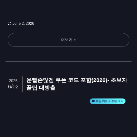
June 2, 2026
운빨존많겜 쿠폰 코드 포함(2026)- 초보자
2025
6/02
꿀팁 대방출
게임 리뷰 & 추천 TOP