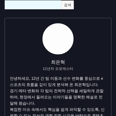
검색
최은혁
12년차 프로캐스터
안녕하세요, 12년 간 팀 이동과 선수 변화를 중심으로 e
스포츠의 흐름을 깊이 있게 분석해 온 최은혁입니다.
경기 메타 변화와 각 팀의 전략적 선택을 세밀하게 관찰
하며, 현장에서 들려오는 이야기들을 명확한 해설로 전
달해 왔습니다.
복잡한 이슈 속에서도 핵심을 쉽게 파악할 수 있도록, 신
뢰할 수 있는 정보와 균형 잡힌 시각을 바탕으로 콘텐츠