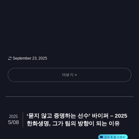
September 23, 2025
‘묻지 않고 증명하는 선수’ 바이퍼 – 2025
2025
5/08
한화생명, 그가 팀의 방향이 되는 이유
선수 & 팀 스토리