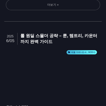
롤 원딜 스몰더 공략 – 룬, 템트리, 카운터
2025
6/05
까지 완벽 가이드
배틀 아레나(LoL, MOBA)