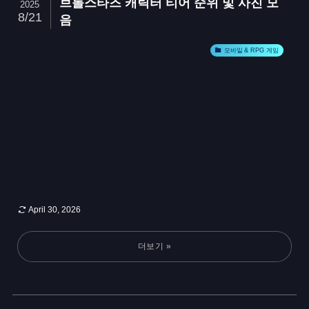
브롤스타즈 캐릭터 티어 순위 및 사진 모
2025
8/21
음
모바일 & RPG 게임
April 30, 2026